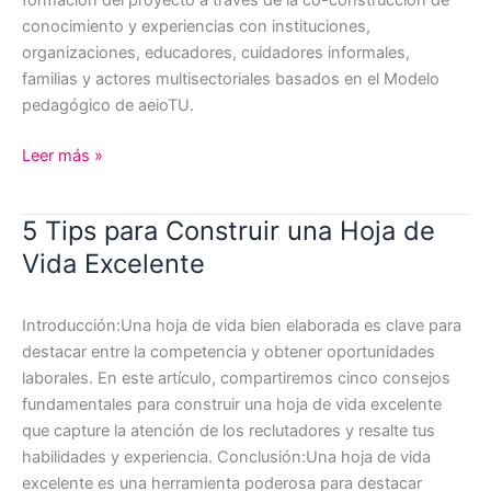
conocimiento y experiencias con instituciones,
organizaciones, educadores, cuidadores informales,
familias y actores multisectoriales basados en el Modelo
pedagógico de aeioTU.
Profesional
Leer más »
Pedagógico(a)
Territorial
5 Tips para Construir una Hoja de
-
Vida Excelente
Cartagena
Introducción:Una hoja de vida bien elaborada es clave para
destacar entre la competencia y obtener oportunidades
laborales. En este artículo, compartiremos cinco consejos
fundamentales para construir una hoja de vida excelente
que capture la atención de los reclutadores y resalte tus
habilidades y experiencia. Conclusión:Una hoja de vida
excelente es una herramienta poderosa para destacar