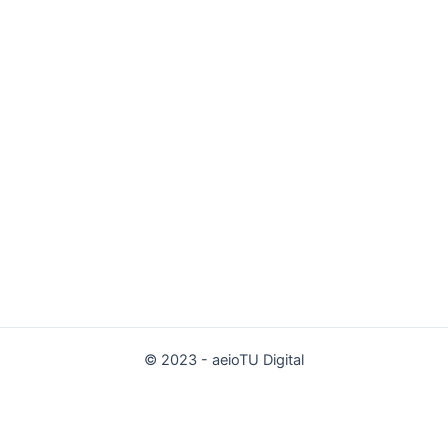
© 2023 - aeioTU Digital