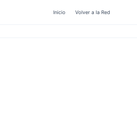
Inicio
Volver a la Red