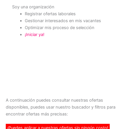
Soy una organización
Registrar ofertas laborales
Gestionar interesados en mis vacantes
Optimizar mis proceso de selección
¡Iniciar ya!
A continuación puedes consultar nuestras ofertas
disponibles, puedes usar nuestro buscador y filtros para
encontrar ofertas más precisas:
¡Puedes aplicar a nuestras ofertas sin ningún costo!