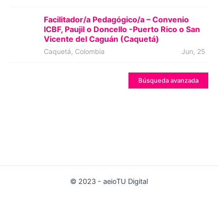
Facilitador/a Pedagógico/a – Convenio
ICBF, Paujil o Doncello -Puerto Rico o San
Vicente del Caguán (Caquetá)
Caquetá, Colombia
Jun, 25
Búsqueda avanzada
© 2023 - aeioTU Digital