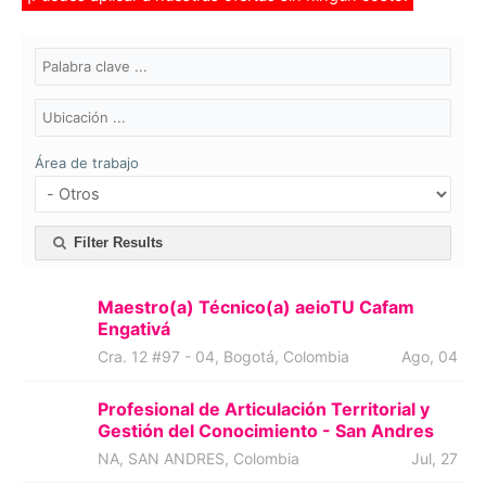
Área de trabajo
Filter Results
Maestro(a) Técnico(a) aeioTU Cafam
Engativá
Cra. 12 #97 - 04, Bogotá, Colombia
Ago, 04
Profesional de Articulación Territorial y
Gestión del Conocimiento - San Andres
NA, SAN ANDRES, Colombia
Jul, 27