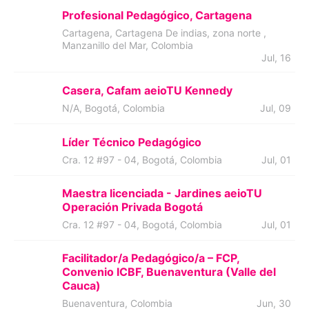
Profesional Pedagógico, Cartagena
Cartagena, Cartagena De indias, zona norte ,
Manzanillo del Mar, Colombia
Jul, 16
Casera, Cafam aeioTU Kennedy
N/A, Bogotá, Colombia
Jul, 09
Líder Técnico Pedagógico
Cra. 12 #97 - 04, Bogotá, Colombia
Jul, 01
Maestra licenciada - Jardines aeioTU
Operación Privada Bogotá
Cra. 12 #97 - 04, Bogotá, Colombia
Jul, 01
Facilitador/a Pedagógico/a – FCP,
Convenio ICBF, Buenaventura (Valle del
Cauca)
Buenaventura, Colombia
Jun, 30