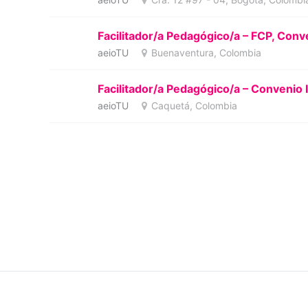
Facilitador/a Pedagógico/a – FCP, Conv
aeioTU
Buenaventura, Colombia
Facilitador/a Pedagógico/a – Convenio 
aeioTU
Caquetá, Colombia