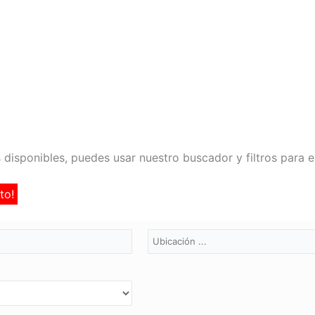
 disponibles, puedes usar nuestro buscador y filtros para e
to!