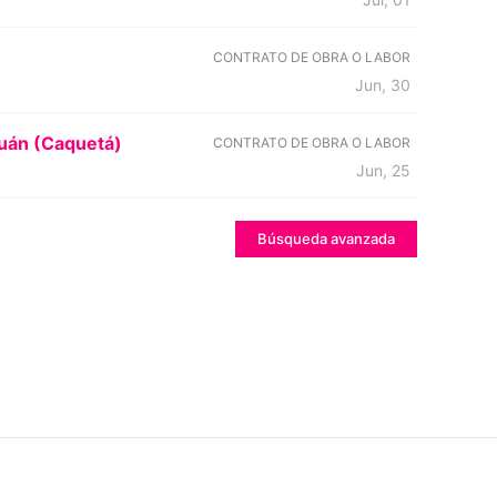
CONTRATO DE OBRA O LABOR
Jun, 30
guán (Caquetá)
CONTRATO DE OBRA O LABOR
Jun, 25
Búsqueda avanzada