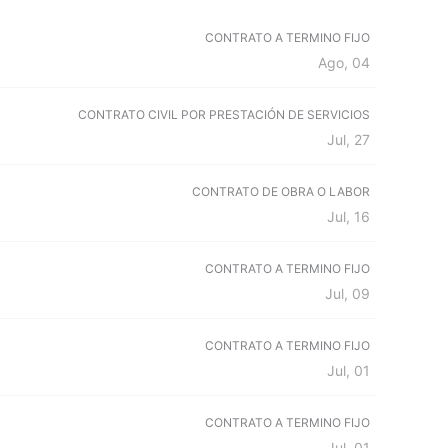
CONTRATO A TERMINO FIJO
Ago, 04
CONTRATO CIVIL POR PRESTACIÓN DE SERVICIOS
Jul, 27
CONTRATO DE OBRA O LABOR
Jul, 16
CONTRATO A TERMINO FIJO
Jul, 09
CONTRATO A TERMINO FIJO
Jul, 01
CONTRATO A TERMINO FIJO
Jul, 01