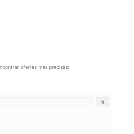
ncontrar ofertas más precisas: