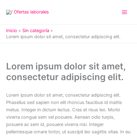
Ir
al
contenido
Inicio
Sin categoría
Lorem ipsum dolor sit amet, consectetur adipiscing elit.
Lorem ipsum dolor sit amet,
consectetur adipiscing elit.
Lorem ipsum dolor sit amet, consectetur adipiscing elit.
Phasellus sed sapien non elit rhoncus faucibus id mattis
metus. Integer in dictum lectus. Cras et risus leo. Morbi
viverra congue sem vel posuere. Aenean odio turpis,
posuere ac sem id, posuere viverra nisi. Integer
pellentesque ornare tortor, ut suscipit leo sagittis vitae. In eu