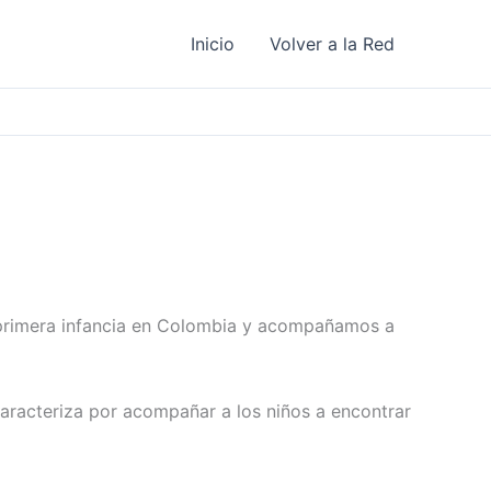
Inicio
Volver a la Red
a primera infancia en Colombia y acompañamos a
aracteriza por acompañar a los niños a encontrar