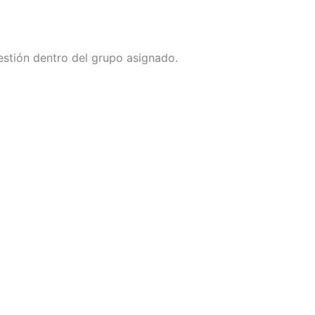
estión dentro del grupo asignado.