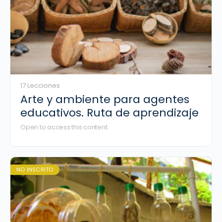
17 Lecciones
Arte y ambiente para agentes
educativos. Ruta de aprendizaje
Open to access this content
NO INSCRITO