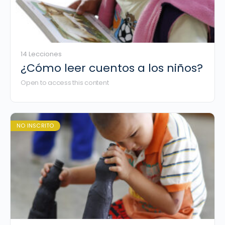
14 Lecciones
¿Cómo leer cuentos a los niños?
Open to access this content
NO INSCRITO