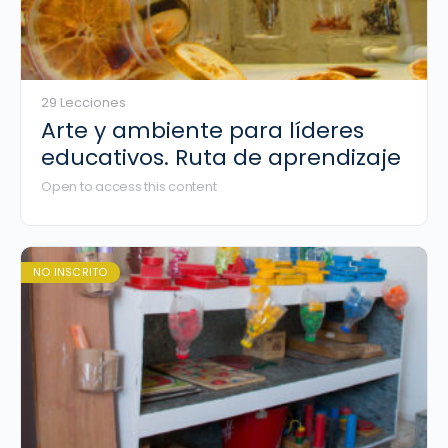
29 Lecciones
Arte y ambiente para líderes
educativos. Ruta de aprendizaje
Open to access this content
NO INSCRITO