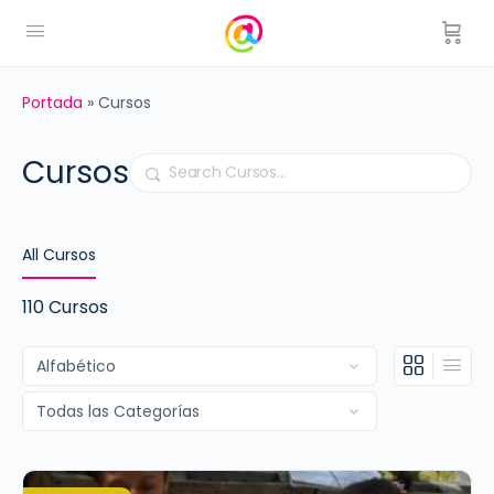
Portada
»
Cursos
Cursos
Buscar
All Cursos
110
Cursos