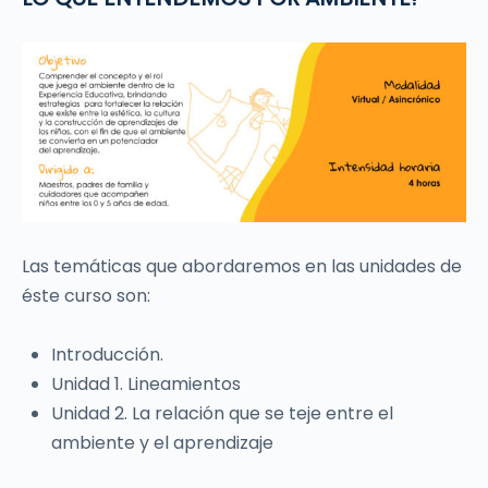
Las temáticas que abordaremos en las unidades de
éste curso son:
Introducción.
Unidad 1. Lineamientos
Unidad 2. La relación que se teje entre el
ambiente y el aprendizaje