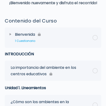
¡Bienvenido nuevamente y disfruta el recorrido!
Contenido del Curso
Bienvenida
1 Cuestionario
INTRODUCCIÓN
La importancia del ambiente en los
centros educativos
Unidad 1. Lineamientos
¿Cómo son los ambientes en la