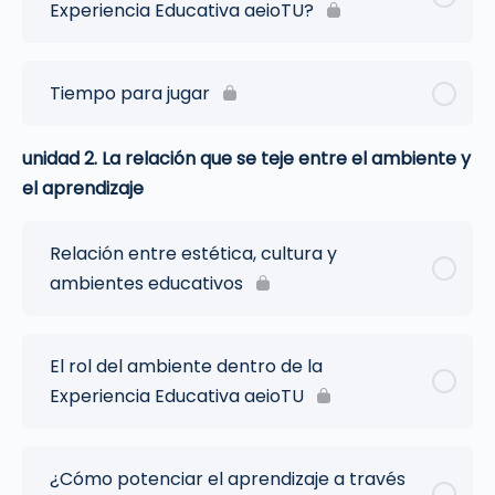
Experiencia Educativa aeioTU?
Tiempo para jugar
unidad 2. La relación que se teje entre el ambiente y
el aprendizaje
Relación entre estética, cultura y
ambientes educativos
El rol del ambiente dentro de la
Experiencia Educativa aeioTU
¿Cómo potenciar el aprendizaje a través