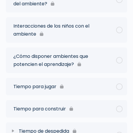
del ambiente?
Interacciones de los niños con el
ambiente
¿Cómo disponer ambientes que
potencien el aprendizaje?
Tiempo para jugar
Tiempo para construir
Tiempo de despedida