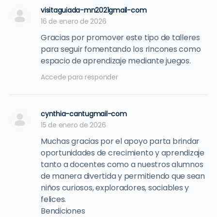
visitaguiada-mn2021gmail-com
16 de enero de 2026
Gracias por promover este tipo de talleres
para seguir fomentando los rincones como
espacio de aprendizaje mediante juegos.
Accede para responder
cynthia-cantugmail-com
15 de enero de 2026
Muchas gracias por el apoyo parta brindar
oportunidades de crecimiento y aprendizaje
tanto a docentes como a nuestros alumnos
de manera divertida y permitiendo que sean
niños curiosos, exploradores, sociables y
felices.
Bendiciones