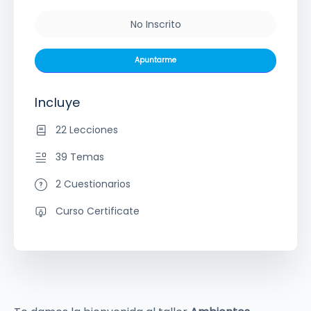
No Inscrito
Apuntarme
Incluye
22 Lecciones
39 Temas
2 Cuestionarios
Curso Certificate