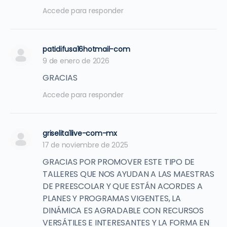
Accede para responder
patidifusa16hotmail-com
9 de enero de 2026
GRACIAS
Accede para responder
griselita1live-com-mx
17 de noviembre de 2025
GRACIAS POR PROMOVER ESTE TIPO DE
TALLERES QUE NOS AYUDAN A LAS MAESTRAS
DE PREESCOLAR Y QUE ESTÁN ACORDES A
PLANES Y PROGRAMAS VIGENTES, LA
DINÁMICA ES AGRADABLE CON RECURSOS
VERSÁTILES E INTERESANTES Y LA FORMA EN