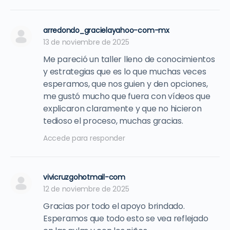
arredondo_gracielayahoo-com-mx
13 de noviembre de 2025
Me pareció un taller lleno de conocimientos
y estrategias que es lo que muchas veces
esperamos, que nos guien y den opciones,
me gustó mucho que fuera con vídeos que
explicaron claramente y que no hicieron
tedioso el proceso, muchas gracias.
Accede para responder
vivicruzgohotmail-com
12 de noviembre de 2025
Gracias por todo el apoyo brindado.
Esperamos que todo esto se vea reflejado