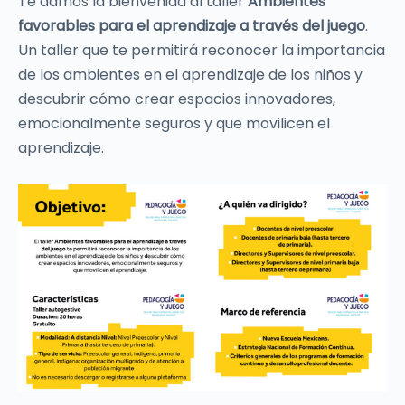
Te damos la bienvenida al taller
Ambientes
favorables para el aprendizaje a través del juego
.
Un taller que te permitirá reconocer la importancia
de los ambientes en el aprendizaje de los niños y
descubrir cómo crear espacios innovadores,
emocionalmente seguros y que movilicen el
aprendizaje.