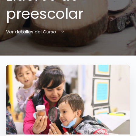
preescolar
Ver detalles del Curso