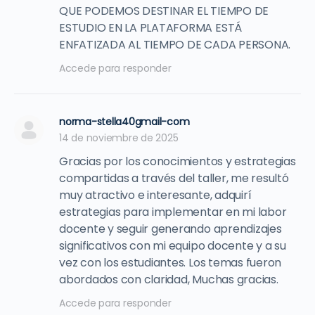
QUE PODEMOS DESTINAR EL TIEMPO DE
ESTUDIO EN LA PLATAFORMA ESTÁ
ENFATIZADA AL TIEMPO DE CADA PERSONA.
Accede para responder
norma-stella40gmail-com
14 de noviembre de 2025
Gracias por los conocimientos y estrategias
compartidas a través del taller, me resultó
muy atractivo e interesante, adquirí
estrategias para implementar en mi labor
docente y seguir generando aprendizajes
significativos con mi equipo docente y a su
vez con los estudiantes. Los temas fueron
abordados con claridad, Muchas gracias.
Accede para responder