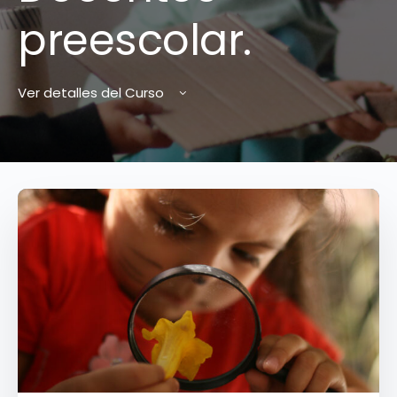
preescolar.
Ver detalles del Curso