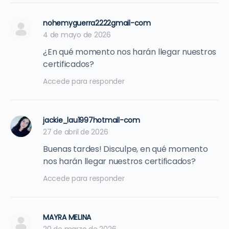
nohemyguerra2222gmail-com
4 de mayo de 2026
¿En qué momento nos harán llegar nuestros
certificados?
Accede para responder
jackie_lau1997hotmail-com
27 de abril de 2026
Buenas tardes! Disculpe, en qué momento
nos harán llegar nuestros certificados?
Accede para responder
MAYRA MELINA