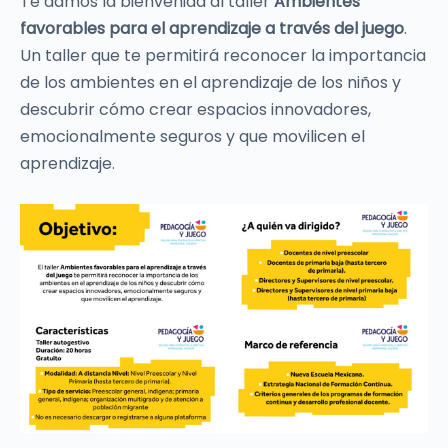
Te damos la bienvenida al taller
Ambientes
favorables para el aprendizaje a través del juego
.
Un taller que te permitirá reconocer la importancia
de los ambientes en el aprendizaje de los niños y
descubrir cómo crear espacios innovadores,
emocionalmente seguros y que movilicen el
aprendizaje.