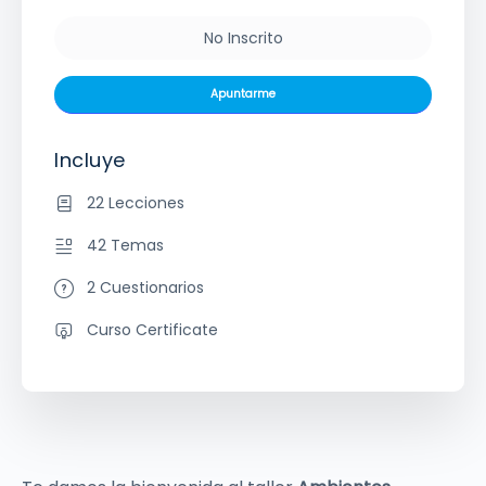
No Inscrito
Apuntarme
Incluye
22 Lecciones
42 Temas
2 Cuestionarios
Curso Certificate