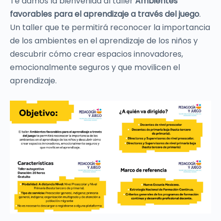
Te damos la bienvenida al taller
Ambientes
favorables para el aprendizaje a través del juego
.
Un taller que te permitirá reconocer la importancia
de los ambientes en el aprendizaje de los niños y
descubrir cómo crear espacios innovadores,
emocionalmente seguros y que movilicen el
aprendizaje.