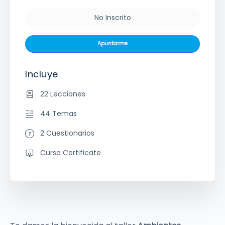
No Inscrito
Apuntarme
Incluye
22 Lecciones
44 Temas
2 Cuestionarios
Curso Certificate