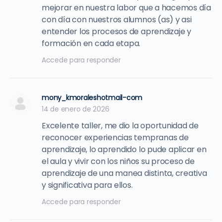
mejorar en nuestra labor que a hacemos día
con día con nuestros alumnos (as) y asi
entender los procesos de aprendizaje y
formación en cada etapa.
Accede para responder
mony_kmoraleshotmail-com
14 de enero de 2026
Excelente taller, me dio la oportunidad de
reconocer experiencias tempranas de
aprendizaje, lo aprendido lo pude aplicar en
el aula y vivir con los niños su proceso de
aprendizaje de una manea distinta, creativa
y significativa para ellos.
Accede para responder