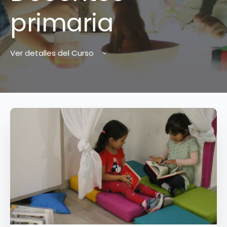
primaria
Ver detalles del Curso