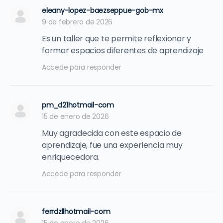
eleany-lopez-baezseppue-gob-mx
9 de febrero de 2026
Es un taller que te permite reflexionar y
formar espacios diferentes de aprendizaje
Accede para responder
pm_d21hotmail-com
15 de enero de 2026
Muy agradecida con este espacio de
aprendizaje, fue una experiencia muy
enriquecedora.
Accede para responder
ferrdzllhotmail-com