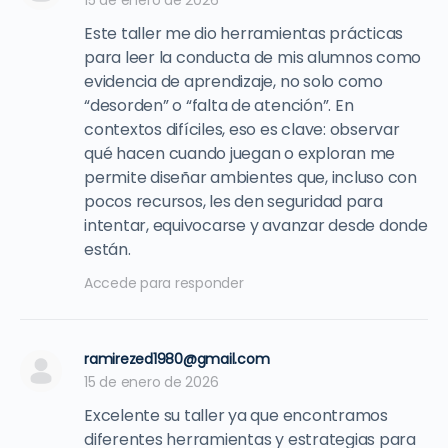
15 de enero de 2026
Este taller me dio herramientas prácticas
para leer la conducta de mis alumnos como
evidencia de aprendizaje, no solo como
“desorden” o “falta de atención”. En
contextos difíciles, eso es clave: observar
qué hacen cuando juegan o exploran me
permite diseñar ambientes que, incluso con
pocos recursos, les den seguridad para
intentar, equivocarse y avanzar desde donde
están.
Accede para responder
ramirezed1980@gmail.com
15 de enero de 2026
Excelente su taller ya que encontramos
diferentes herramientas y estrategias para