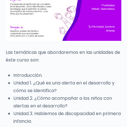
Las temáticas que abordaremos en las unidades de
éste curso son:
Introducción.
Unidad 1. ¿Qué es una alerta en el desarrollo y
cómo se identifica?
Unidad 2. ¿Cómo acompañar a los niños con
alertas en el desarrollo?
Unidad 3. Hablemos de discapacidad en primera
infancia.