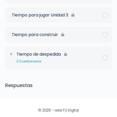
Tiempo para jugar Unidad 3
Tiempo para construir
Tiempo de despedida
2 Cuestionarios
Respuestas
© 2026 - aeioTU Digital