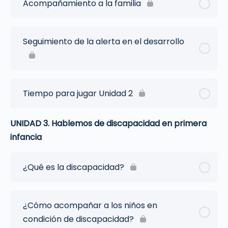
Acompañamiento a la familia
Seguimiento de la alerta en el desarrollo
Tiempo para jugar Unidad 2
UNIDAD 3. Hablemos de discapacidad en primera
infancia
¿Qué es la discapacidad?
¿Cómo acompañar a los niños en
condición de discapacidad?