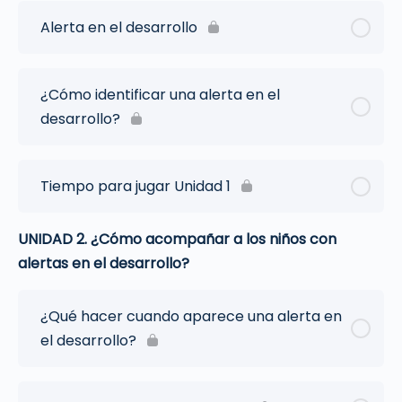
Alerta en el desarrollo
¿Cómo identificar una alerta en el
desarrollo?
Tiempo para jugar Unidad 1
UNIDAD 2. ¿Cómo acompañar a los niños con
alertas en el desarrollo?
¿Qué hacer cuando aparece una alerta en
el desarrollo?