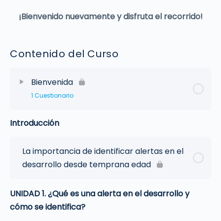
¡Bienvenido nuevamente y disfruta el recorrido!
Contenido del Curso
Bienvenida
1 Cuestionario
Introducción
La importancia de identificar alertas en el
desarrollo desde temprana edad
UNIDAD 1. ¿Qué es una alerta en el desarrollo y
cómo se identifica?