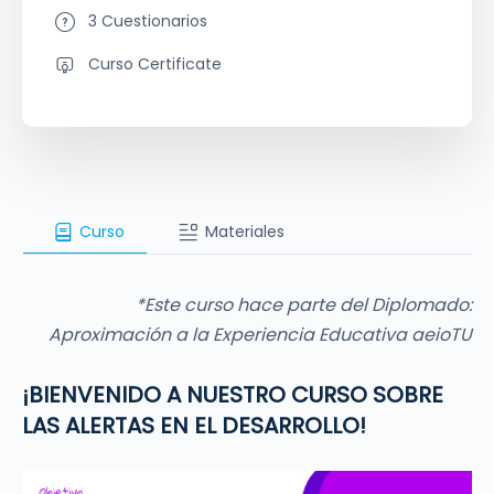
3 Cuestionarios
Curso Certificate
Curso
Materiales
*Este curso hace parte del Diplomado:
Aproximación a la Experiencia Educativa aeioTU
¡BIENVENIDO A NUESTRO CURSO SOBRE
LAS ALERTAS EN EL DESARROLLO!