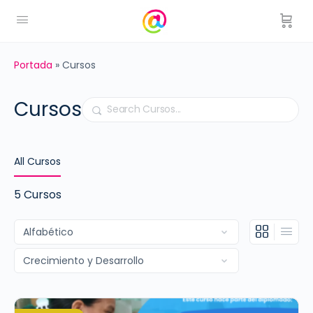
Portada
»
Cursos
Cursos
Buscar
All Cursos
5
Cursos