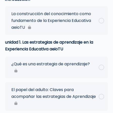
La construcción del conocimiento como
fundamento de la Experiencia Educativa
aeioTU
unidad 1. Las estrategias de aprendizaje en la
Experiencia Educativa aeioTU
¿Qué es una estrategia de aprendizaje?
El papel del adulto: Claves para
acompañar las estrategias de Aprendizaje