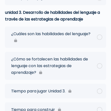
unidad 3. Desarrollo de habilidades del lenguaje a
través de las estrategias de aprendizaje
¿Cuáles son las habilidades del lenguaje?
¿Cómo se fortalecen las habilidades de
lenguaje con las estrategias de
aprendizaje?
Tiempo para jugar Unidad 3.
Tiempo para construir