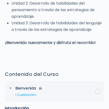
Unidad 2: Desarrollo de habilidades del
pensamiento a través de las estrategias de
aprendizaje.
Unidad 3: Desarrollo de habilidades del lenguaje
a través de las estrategias de aprendizaje
¡Bienvenido nuevamente y disfruta el recorrido!
Contenido del Curso
Bienvenida
1 Cuestionario
introducción