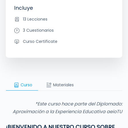
Incluye
13 Lecciones
3 Cuestionarios
Curso Certificate
Curso
Materiales
*Este curso hace parte del Diplomado:
Aproximación a la Experiencia Educativa aeioTU
¡BIENVENIDO A NUESTRO CURSO SOBRE