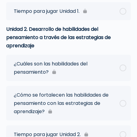
Tiempo para jugar Unidad 1.
Unidad 2. Desarrollo de habilidades del
pensamiento a través de las estrategias de
aprendizaje
¿Cuáles son las habilidades del
pensamiento?
¿Cómo se fortalecen las habilidades de
pensamiento con las estrategias de
aprendizaje?
Tiempo para jugar Unidad 2.