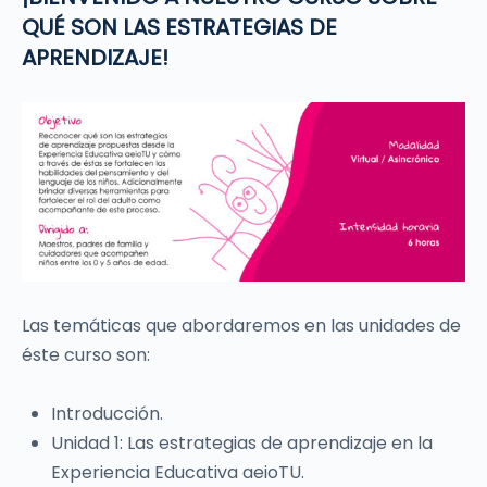
QUÉ SON LAS ESTRATEGIAS DE
APRENDIZAJE!
Las temáticas que abordaremos en las unidades de
éste curso son:
Introducción.
Unidad 1: Las estrategias de aprendizaje en la
Experiencia Educativa aeioTU.