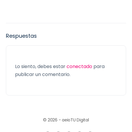
Respuestas
Lo siento, debes estar
conectado
para
publicar un comentario.
© 2026 - aeioTU Digital