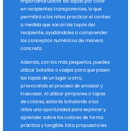
importante ubicar las tapas por color
en recipientes transparentes, lo que
permitirá a los niños practicar el conteo
a medida que sacan las tapas del
recipiente, ayudándoles a comprender
los conceptos numéricos de manera
concreta.
Además, con los más pequeños, puedes
utilizar botellas o vasijas para que pasen
las tapas de un lugar a otro,
provocando el proceso de envasar y
trasvasar. Al utilizar pimpones o tapas
de colores, estarás brindando a los
niños una oportunidad para explorar y
aprender sobre los colores de forma
práctica y tangible. Esta propuesta les