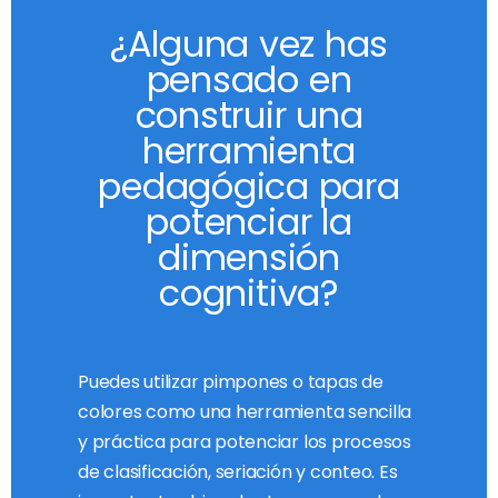
¿Alguna vez has
pensado en
construir una
herramienta
pedagógica para
potenciar la
dimensión
cognitiva?
Puedes utilizar pimpones o tapas de
colores como una herramienta sencilla
y práctica para potenciar los procesos
de clasificación, seriación y conteo. Es