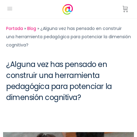
Portada
»
Blog
»
¿Alguna vez has pensado en construir
una herramienta pedagógica para potenciar la dimensión
cognitiva?
¿Alguna vez has pensado en
construir una herramienta
pedagógica para potenciar la
dimensión cognitiva?