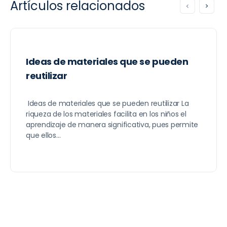
Artículos relacionados
Ideas de materiales que se pueden
reutilizar
Ideas de materiales que se pueden reutilizar La
riqueza de los materiales facilita en los niños el
aprendizaje de manera significativa, pues permite
que ellos…