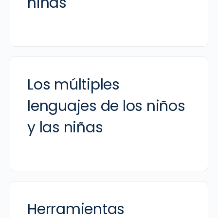
niñas
Los múltiples
lenguajes de los niños
y las niñas
Herramientas