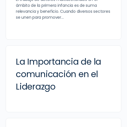
ámbito de la primera infancia es de suma
relevancia y beneficio. Cuando diversos sectores
se unen para promover…
La Importancia de la
comunicación en el
Liderazgo