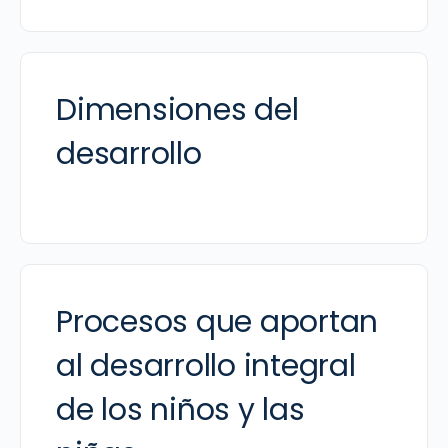
Dimensiones del
desarrollo
Procesos que aportan
al desarrollo integral
de los niños y las