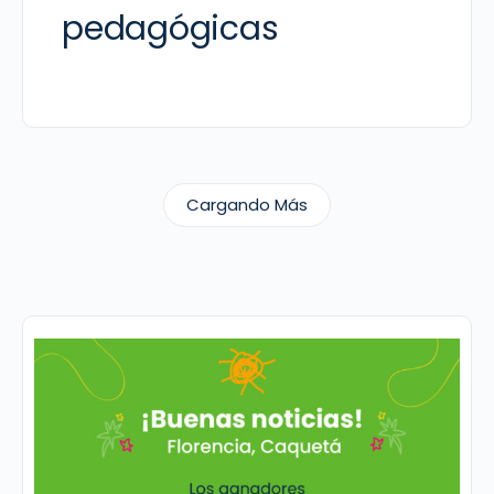
pedagógicas
Cargando Más