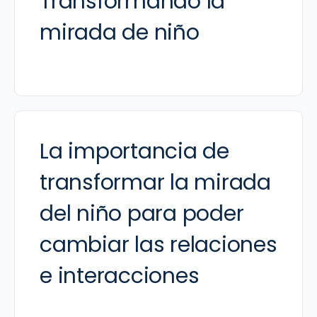
Transformando la
mirada de niño
La importancia de
transformar la mirada
del niño para poder
cambiar las relaciones
e interacciones