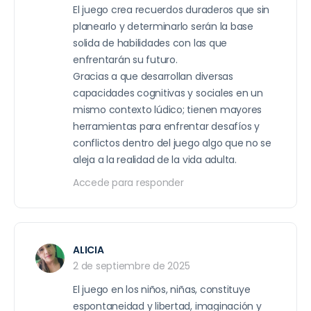
El juego crea recuerdos duraderos que sin
planearlo y determinarlo serán la base
solida de habilidades con las que
enfrentarán su futuro.
Gracias a que desarrollan diversas
capacidades cognitivas y sociales en un
mismo contexto lúdico; tienen mayores
herramientas para enfrentar desafíos y
conflictos dentro del juego algo que no se
aleja a la realidad de la vida adulta.
Accede para responder
ALICIA
2 de septiembre de 2025
El juego en los niños, niñas, constituye
espontaneidad y libertad, imaginación y