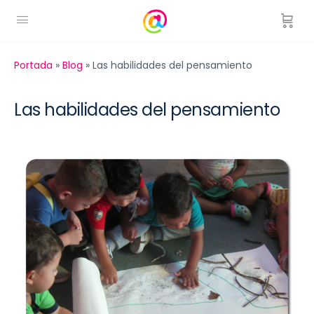
Portada
»
Blog
»
Las habilidades del pensamiento
Las habilidades del pensamiento