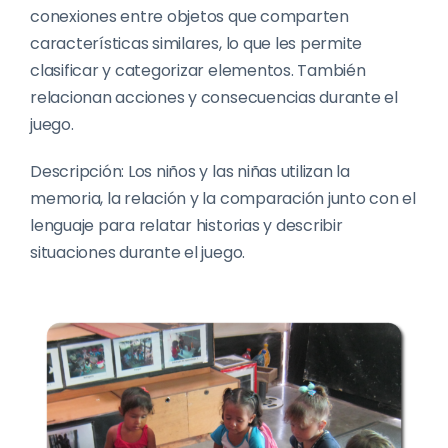
conexiones entre objetos que comparten
características similares, lo que les permite
clasificar y categorizar elementos. También
relacionan acciones y consecuencias durante el
juego.
Descripción: Los niños y las niñas utilizan la
memoria, la relación y la comparación junto con el
lenguaje para relatar historias y describir
situaciones durante el juego.