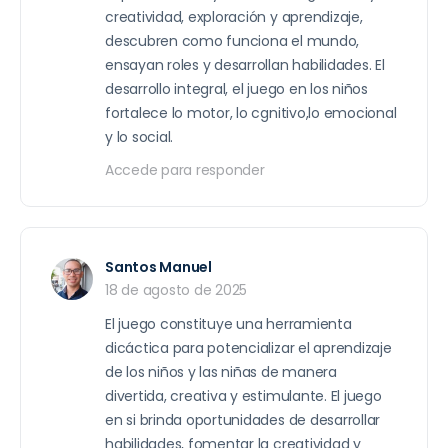
creatividad, exploración y aprendizaje,
descubren como funciona el mundo,
ensayan roles y desarrollan habilidades. El
desarrollo integral, el juego en los niños
fortalece lo motor, lo cgnitivo,lo emocional
y lo social.
Accede para responder
Santos Manuel
18 de agosto de 2025
El juego constituye una herramienta
dicáctica para potencializar el aprendizaje
de los niños y las niñas de manera
divertida, creativa y estimulante. El juego
en si brinda oportunidades de desarrollar
habilidades, fomentar la creatividad y