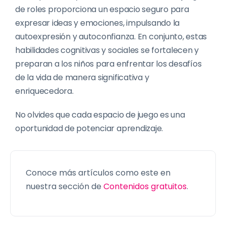
de roles proporciona un espacio seguro para
expresar ideas y emociones, impulsando la
autoexpresión y autoconfianza. En conjunto, estas
habilidades cognitivas y sociales se fortalecen y
preparan a los niños para enfrentar los desafíos
de la vida de manera significativa y
enriquecedora.
No olvides que cada espacio de juego es una
oportunidad de potenciar aprendizaje.
Conoce más artículos como este en
nuestra sección de
Contenidos gratuitos
.