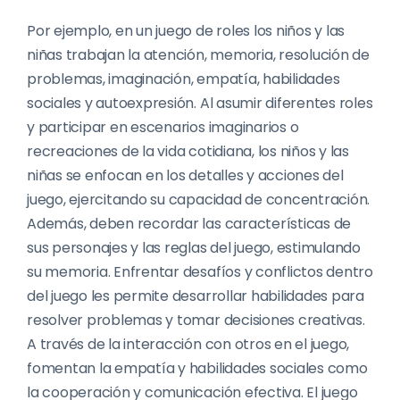
Por ejemplo, en un juego de roles los niños y las
niñas trabajan la atención, memoria, resolución de
problemas, imaginación, empatía, habilidades
sociales y autoexpresión. Al asumir diferentes roles
y participar en escenarios imaginarios o
recreaciones de la vida cotidiana, los niños y las
niñas se enfocan en los detalles y acciones del
juego, ejercitando su capacidad de concentración.
Además, deben recordar las características de
sus personajes y las reglas del juego, estimulando
su memoria. Enfrentar desafíos y conflictos dentro
del juego les permite desarrollar habilidades para
resolver problemas y tomar decisiones creativas.
A través de la interacción con otros en el juego,
fomentan la empatía y habilidades sociales como
la cooperación y comunicación efectiva. El juego