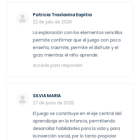
Patricia Traslavina Eapitia
22 de julio de 2026
La exploración con los elementos sencillos
permite confirmar que el juego con poco
enseña, trasmite, permite el disfrute y el
gozo mientras el niño aprende.
Accede para responder
SILVIA MARIA
27 de junio de 2026
El juego se constituye en el eje central del
aprendizaje en la infancia, permitiendo
desarrollar habilidades para la vida y para
la inserción social, por lo tanto propiciar