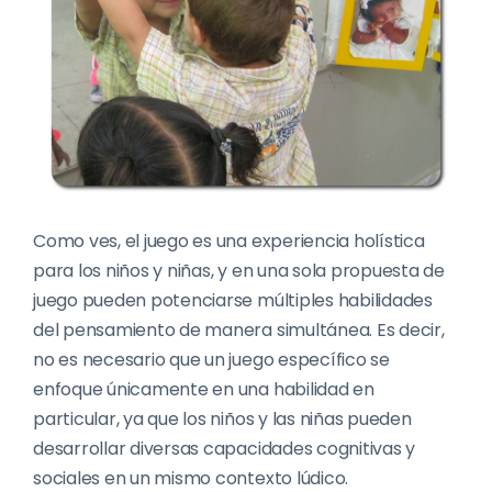
Como ves, el juego es una experiencia holística
para los niños y niñas, y en una sola propuesta de
juego pueden potenciarse múltiples habilidades
del pensamiento de manera simultánea. Es decir,
no es necesario que un juego específico se
enfoque únicamente en una habilidad en
particular, ya que los niños y las niñas pueden
desarrollar diversas capacidades cognitivas y
sociales en un mismo contexto lúdico.