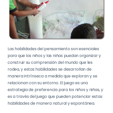
Las habilidades del pensamiento
son esenciales
para que los niños
y las niñas
puedan organizar y
construir su comprensión del mundo que les
rodea, y estas habilidades se desarrollan de
manera intrínseca a medida que exploran y se
relacionan con su entorno. El juego es una
estrategia de preferencia para los niños y niñas, y
es a través del juego que pueden potenciar estas
habilidades de manera natural y espontánea.