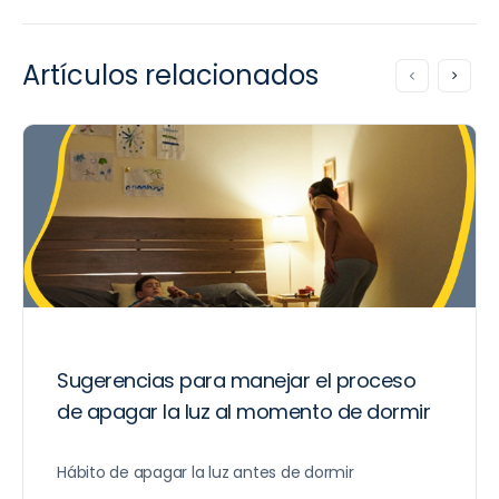
Artículos relacionados
Sugerencias para manejar el proceso
de apagar la luz al momento de dormir
Hábito de apagar la luz antes de dormir