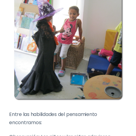
Entre las habilidades del pensamiento
encontramos: