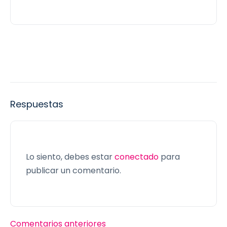
Respuestas
Lo siento, debes estar
conectado
para
publicar un comentario.
Comentarios anteriores