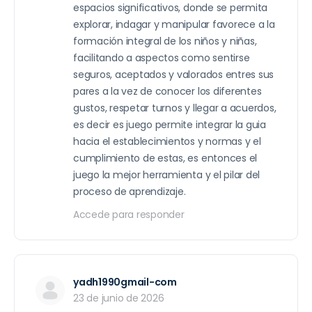
espacios significativos, donde se permita
explorar, indagar y manipular favorece a la
formación integral de los niños y niñas,
facilitando a aspectos como sentirse
seguros, aceptados y valorados entres sus
pares a la vez de conocer los diferentes
gustos, respetar turnos y llegar a acuerdos,
es decir es juego permite integrar la guia
hacia el establecimientos y normas y el
cumplimiento de estas, es entonces el
juego la mejor herramienta y el pilar del
proceso de aprendizaje.
Accede para responder
yadh1990gmail-com
23 de junio de 2026