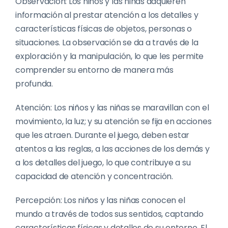
Observación: Los niños y las niñas adquieren
información al prestar atención a los detalles y
características físicas de objetos, personas o
situaciones. La observación se da a través de la
exploración y la manipulación, lo que les permite
comprender su entorno de manera más
profunda.
Atención: Los niños y las niñas se maravillan con el
movimiento, la luz; y su atención se fija en acciones
que les atraen. Durante el juego, deben estar
atentos a las reglas, a las acciones de los demás y
a los detalles del juego, lo que contribuye a su
capacidad de atención y concentración.
Percepción: Los niños y las niñas conocen el
mundo a través de todos sus sentidos, captando
características físicas y detalles de su entorno. El