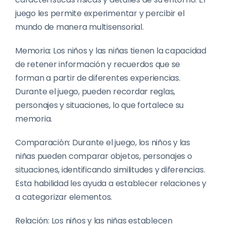
juego les permite experimentar y percibir el
mundo de manera multisensorial.
Memoria: Los niños y las niñas tienen la capacidad
de retener información y recuerdos que se
forman a partir de diferentes experiencias.
Durante el juego, pueden recordar reglas,
personajes y situaciones, lo que fortalece su
memoria.
Comparación: Durante el juego, los niños y las
niñas pueden comparar objetos, personajes o
situaciones, identificando similitudes y diferencias.
Esta habilidad les ayuda a establecer relaciones y
a categorizar elementos.
Relación: Los niños y las niñas establecen