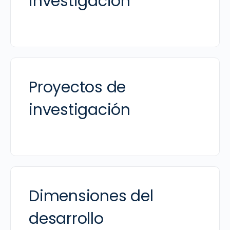
investigación
Proyectos de
investigación
Dimensiones del
desarrollo