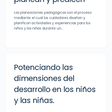
Las planeaciones pedagógicas son el proceso
mediante el cual los cuidadores diseñan y
planifican actividades y experiencias para los
niños y las niñas durante un…
Potenciando las
dimensiones del
desarrollo en los niños
y las niñas.