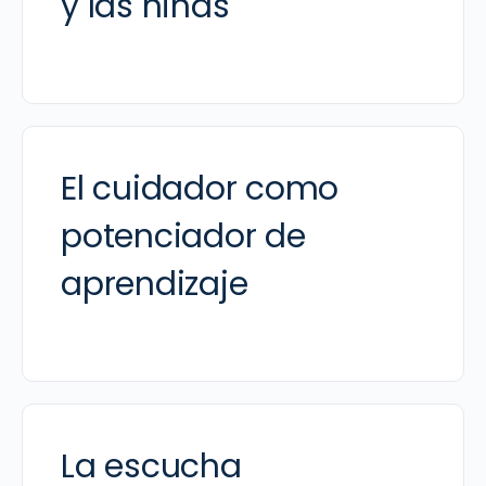
y las niñas
El cuidador como
potenciador de
aprendizaje
La escucha