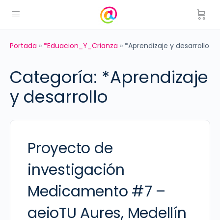
Portada
»
*Eduacion_Y_Crianza
»
*Aprendizaje y desarrollo
Categoría:
*Aprendizaje
y desarrollo
Proyecto de
investigación
Medicamento #7 –
aeioTU Aures, Medellín