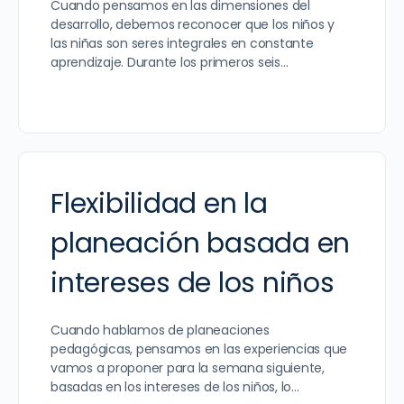
Cuando pensamos en las dimensiones del
desarrollo, debemos reconocer que los niños y
las niñas son seres integrales en constante
aprendizaje. Durante los primeros seis…
Flexibilidad en la
planeación basada en
intereses de los niños
Cuando hablamos de planeaciones
pedagógicas, pensamos en las experiencias que
vamos a proponer para la semana siguiente,
basadas en los intereses de los niños, lo…