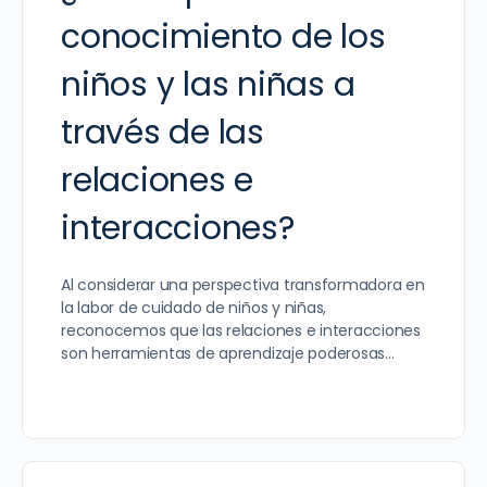
conocimiento de los
niños y las niñas a
través de las
relaciones e
interacciones?
Al considerar una perspectiva transformadora en
la labor de cuidado de niños y niñas,
reconocemos que las relaciones e interacciones
son herramientas de aprendizaje poderosas…