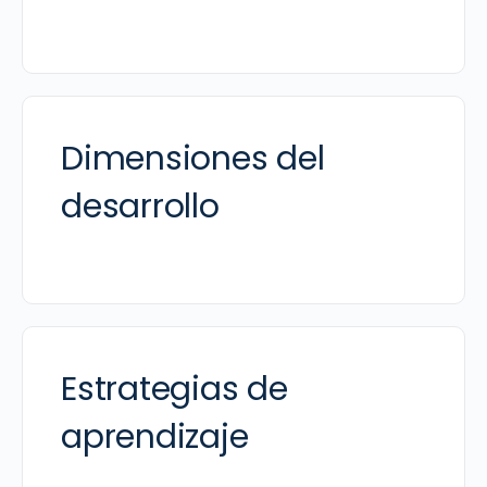
Dimensiones del
desarrollo
Estrategias de
aprendizaje