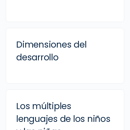
Dimensiones del
desarrollo
Los múltiples
lenguajes de los niños