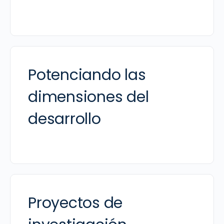
Potenciando las
dimensiones del
desarrollo
Proyectos de