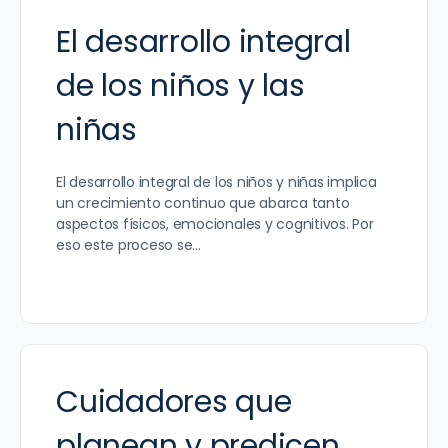
El desarrollo integral
de los niños y las
niñas
El desarrollo integral de los niños y niñas implica
un crecimiento continuo que abarca tanto
aspectos físicos, emocionales y cognitivos. Por
eso este proceso se…
Cuidadores que
planean y predicen