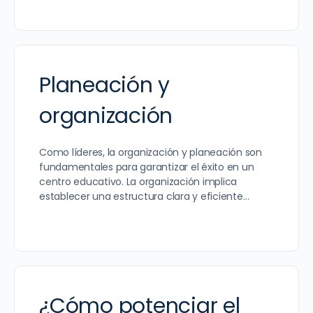
Planeación y
organización
Como líderes, la organización y planeación son
fundamentales para garantizar el éxito en un
centro educativo. La organización implica
establecer una estructura clara y eficiente…
¿Cómo potenciar el