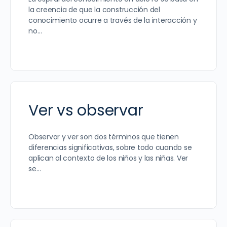
la creencia de que la construcción del
conocimiento ocurre a través de la interacción y
no…
Ver vs observar
Observar y ver son dos términos que tienen
diferencias significativas, sobre todo cuando se
aplican al contexto de los niños y las niñas. Ver
se…