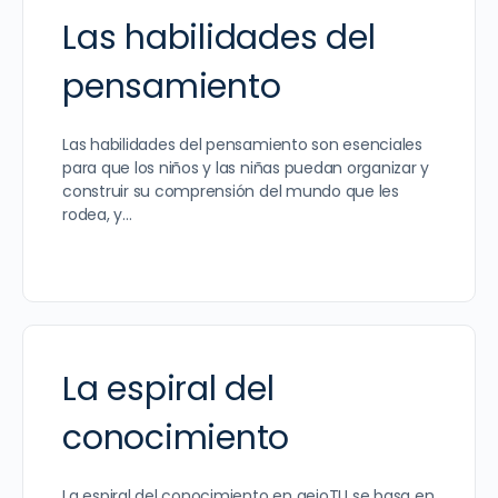
Las habilidades del
pensamiento
Las habilidades del pensamiento son esenciales
para que los niños y las niñas puedan organizar y
construir su comprensión del mundo que les
rodea, y…
La espiral del
conocimiento
La espiral del conocimiento en aeioTU se basa en