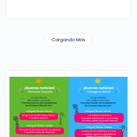
Cargando Más