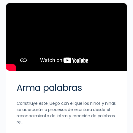
Arma palabras
Construye este juego con el que los niños y niñas
se acercarán a procesos de escritura desde el
reconocimiento de letras y creación de palabras
re…