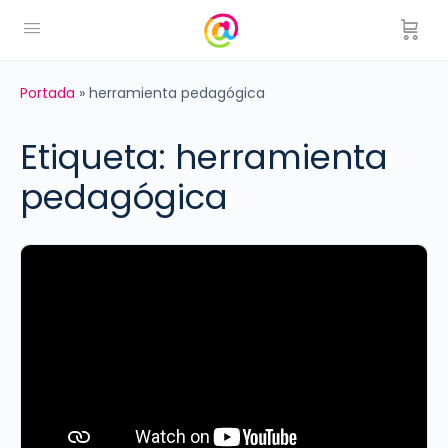
Portada
»
herramienta pedagógica
Etiqueta:
herramienta
pedagógica