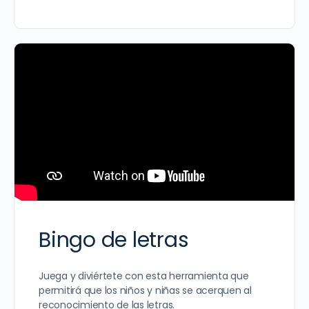
Bingo de letras
Juega y diviértete con esta herramienta que
permitirá que los niños y niñas se acerquen al
reconocimiento de las letras.