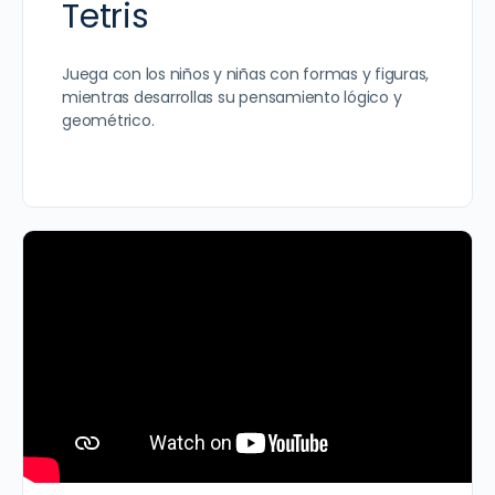
Tetris
Juega con los niños y niñas con formas y figuras,
mientras desarrollas su pensamiento lógico y
geométrico.