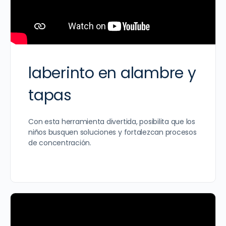
laberinto en alambre y
tapas
Con esta herramienta divertida, posibilita que los
niños busquen soluciones y fortalezcan procesos
de concentración.