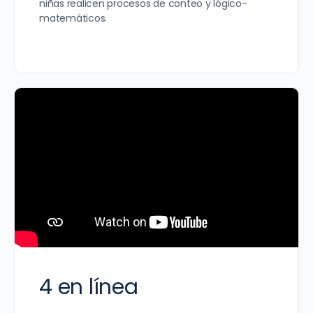
niñas realicen procesos de conteo y lógico-
matemáticos.
4 en línea