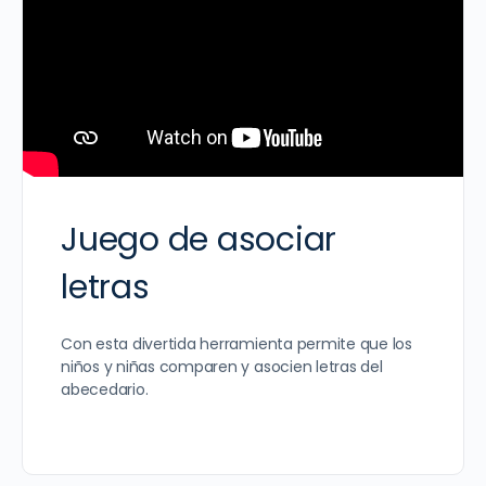
Juego de asociar
letras
Con esta divertida herramienta permite que los
niños y niñas comparen y asocien letras del
abecedario.