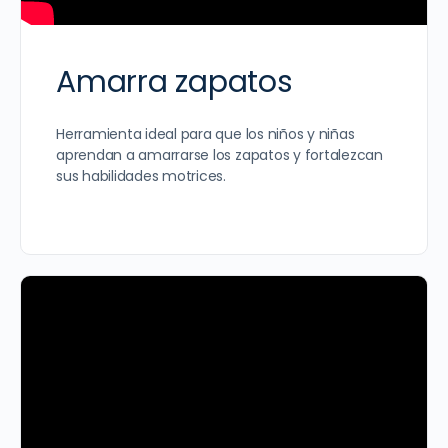
Amarra zapatos
Herramienta ideal para que los niños y niñas
aprendan a amarrarse los zapatos y fortalezcan
sus habilidades motrices.