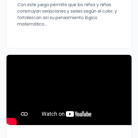
Con este juego permite que los niños y niñas
construyan seriaciones y series según el color, y
fortalezcan así su pensamiento lógico
matemático…