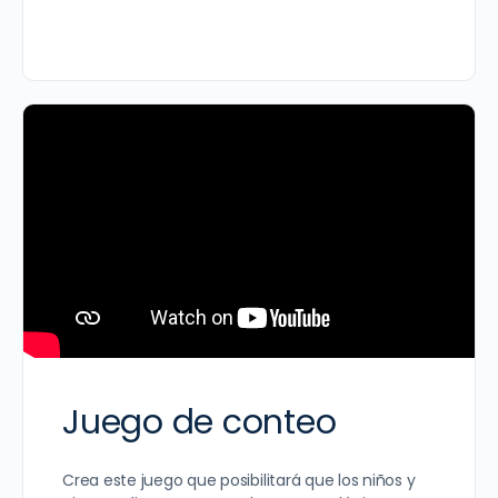
Juego de conteo
Crea este juego que posibilitará que los niños y