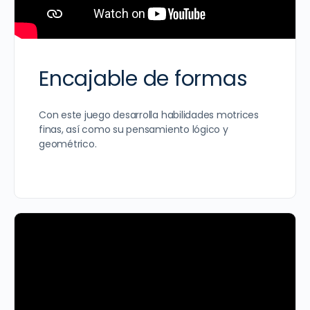
Encajable de formas
Con este juego desarrolla habilidades motrices
finas, así como su pensamiento lógico y
geométrico.