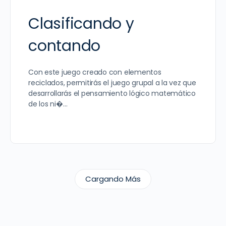
Clasificando y
contando
Con este juego creado con elementos
reciclados, permitirás el juego grupal a la vez que
desarrollarás el pensamiento lógico matemático
de los ni�…
Cargando Más