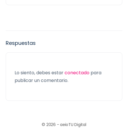
Respuestas
Lo siento, debes estar
conectado
para
publicar un comentario.
© 2026 - aeioTU Digital