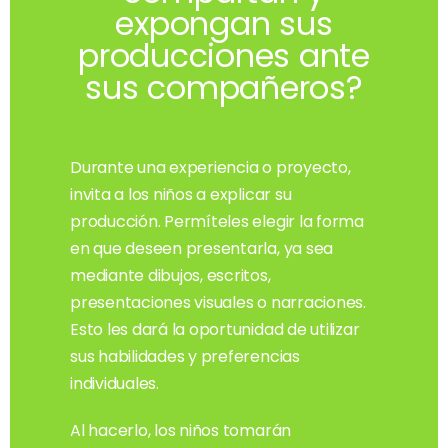
expongan sus
producciones ante
sus compañeros?
Durante una experiencia o proyecto,
invita a los niños a explicar su
producción. Permíteles elegir la forma
en que deseen presentarla, ya sea
mediante dibujos, escritos,
presentaciones visuales o narraciones.
Esto les dará la oportunidad de utilizar
sus habilidades y preferencias
individuales.
Al hacerlo, los niños tomarán