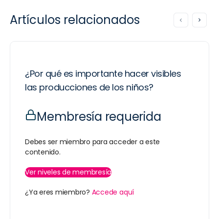
Artículos relacionados
¿Por qué es importante hacer visibles
las producciones de los niños?
Membresía requerida
Debes ser miembro para acceder a este
contenido.
Ver niveles de membresía
¿Ya eres miembro?
Accede aquí