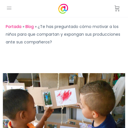
Portada
»
Blog
»
¿Te has preguntado cómo motivar a los
niños para que compartan y expongan sus producciones
ante sus compañeros?