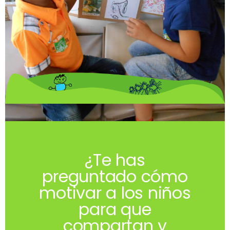
¿Te has
preguntado cómo
motivar a los niños
para que
compartan y