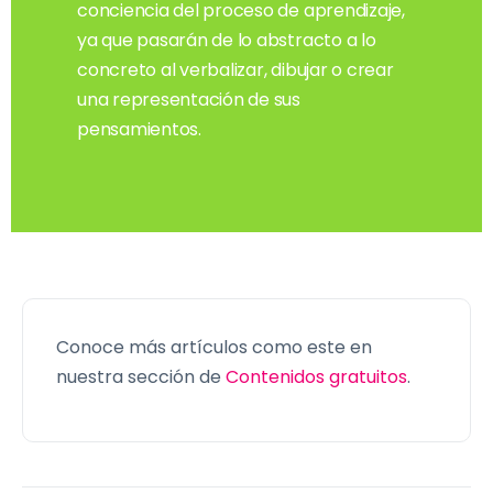
conciencia del proceso de aprendizaje,
ya que pasarán de lo abstracto a lo
concreto al verbalizar, dibujar o crear
una representación de sus
pensamientos.
Conoce más artículos como este en
nuestra sección de
Contenidos gratuitos
.