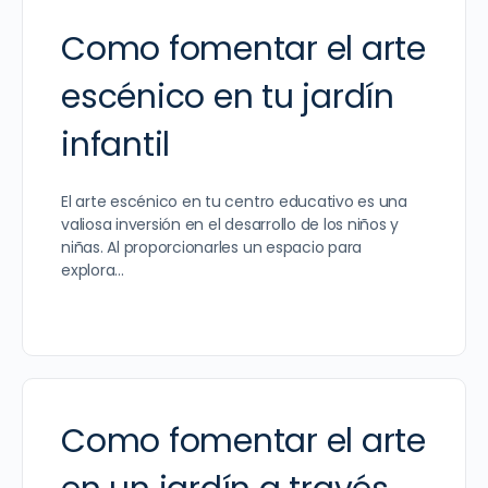
Como fomentar el arte
escénico en tu jardín
infantil
El arte escénico en tu centro educativo es una
valiosa inversión en el desarrollo de los niños y
niñas. Al proporcionarles un espacio para
explora…
Como fomentar el arte