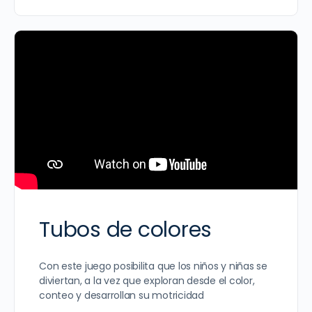
Tubos de colores
Con este juego posibilita que los niños y niñas se
diviertan, a la vez que exploran desde el color,
conteo y desarrollan su motricidad