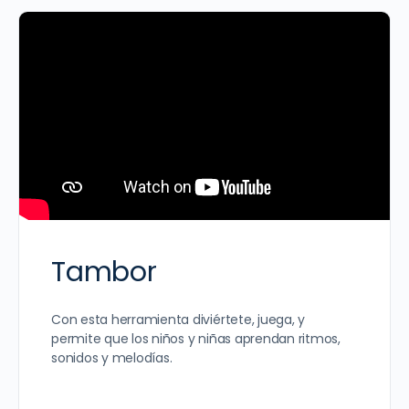
Tambor
Con esta herramienta diviértete, juega, y
permite que los niños y niñas aprendan ritmos,
sonidos y melodías.