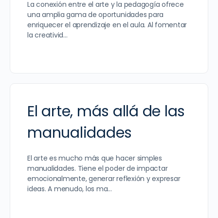
La conexión entre el arte y la pedagogía ofrece
una amplia gama de oportunidades para
enriquecer el aprendizaje en el aula. Al fomentar
la creativid…
El arte, más allá de las
manualidades
El arte es mucho más que hacer simples
manualidades. Tiene el poder de impactar
emocionalmente, generar reflexión y expresar
ideas. A menudo, los ma…