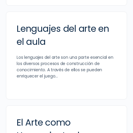
Lenguajes del arte en
el aula
Los lenguajes del arte son una parte esencial en
los diversos procesos de construcción de
conocimiento. A través de ellos se pueden
enriquecer el juego…
El Arte como