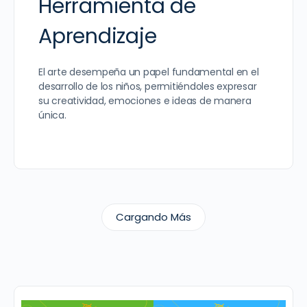
Herramienta de
Aprendizaje
El arte desempeña un papel fundamental en el
desarrollo de los niños, permitiéndoles expresar
su creatividad, emociones e ideas de manera
única.
Cargando Más