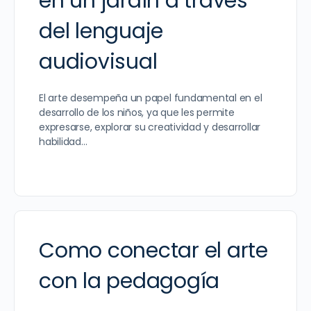
en un jardín a través
del lenguaje
audiovisual
El arte desempeña un papel fundamental en el
desarrollo de los niños, ya que les permite
expresarse, explorar su creatividad y desarrollar
habilidad…
Como conectar el arte
con la pedagogía