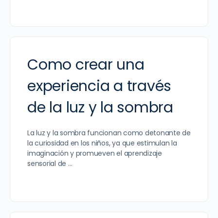
Como crear una
experiencia a través
de la luz y la sombra
La luz y la sombra funcionan como detonante de
la curiosidad en los niños, ya que estimulan la
imaginación y promueven el aprendizaje
sensorial de …