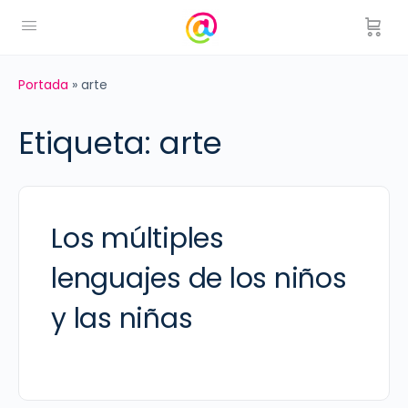
Portada
»
arte
Etiqueta:
arte
Los múltiples
lenguajes de los niños
y las niñas