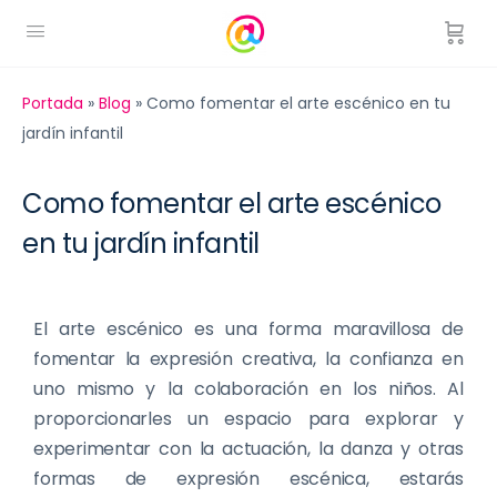
Portada
»
Blog
»
Como fomentar el arte escénico en tu
jardín infantil
Como fomentar el arte escénico
en tu jardín infantil
El arte escénico es una forma maravillosa de
fomentar la expresión creativa, la confianza en
uno mismo y la colaboración en los niños. Al
proporcionarles un espacio para explorar y
experimentar con la actuación, la danza y otras
formas de expresión escénica, estarás