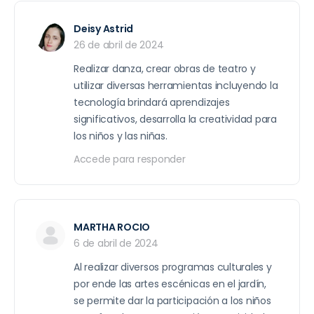
Deisy Astrid
26 de abril de 2024
Realizar danza, crear obras de teatro y
utilizar diversas herramientas incluyendo la
tecnología brindará aprendizajes
significativos, desarrolla la creatividad para
los niños y las niñas.
Accede para responder
MARTHA ROCIO
6 de abril de 2024
Al realizar diversos programas culturales y
por ende las artes escénicas en el jardín,
se permite dar la participación a los niños