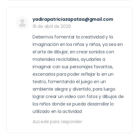
yadirapatriciazapataa@gmail.com
16 de abril de 2026
Debemos fomentar la creatividad y la
imaginación en los niños y niñas, ya sea en
el arte de dibujar, en crear sonidos con
materiales reciclables, ayudarles a
imaginar con sus personajes favoritos,
excenarios para poder reflejar lo en un
teatro, fomentando el juego en un
ambiente alegre y divertido, para luego
lograr crear un video con fotos y dibujos de
los niños donde se pueda desarrollar lo
utilizado en la actividad
Accede para responder