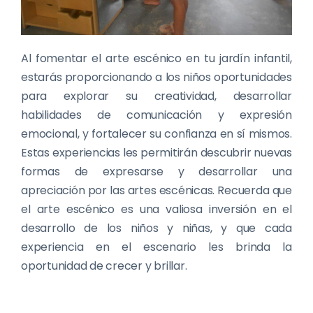
Al fomentar el arte escénico en tu jardín infantil,
estarás proporcionando a los niños oportunidades
para explorar su creatividad, desarrollar
habilidades de comunicación y expresión
emocional, y fortalecer su confianza en sí mismos.
Estas experiencias les permitirán descubrir nuevas
formas de expresarse y desarrollar una
apreciación por las artes escénicas. Recuerda que
el arte escénico es una valiosa inversión en el
desarrollo de los niños y niñas, y que cada
experiencia en el escenario les brinda la
oportunidad de crecer y brillar.