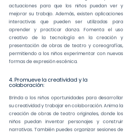
actuaciones para que los niños puedan ver y
mejorar su trabajo. Además, existen aplicaciones
interactivas que pueden ser utilizadas para
aprender y practicar danza. Fomenta el uso
creativo de la tecnología en la creación y
presentación de obras de teatro y coreografías,
permitiendo a los niños experimentar con nuevas
formas de expresión escénica.
4. Promueve la creatividad y la
colaboración:
Brinda a los niños oportunidades para desarrollar
su creatividad y trabajar en colaboración. Anima la
creación de obras de teatro originales, donde los
niños puedan inventar personajes y construir
narrativas. También puedes organizar sesiones de