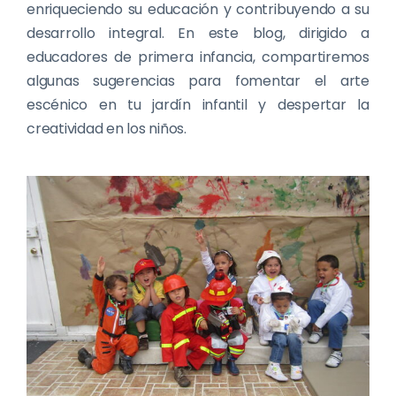
enriqueciendo su educación y contribuyendo a su
desarrollo integral. En este blog, dirigido a
educadores de primera infancia, compartiremos
algunas sugerencias para fomentar el arte
escénico en tu jardín infantil y despertar la
creatividad en los niños.