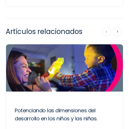
Artículos relacionados
Potenciando las dimensiones del
desarrollo en los niños y las niñas.