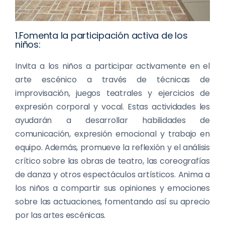
1.Fomenta la participación activa de los
niños:
Invita a los niños a participar activamente en el
arte escénico a través de técnicas de
improvisación, juegos teatrales y ejercicios de
expresión corporal y vocal. Estas actividades les
ayudarán a desarrollar habilidades de
comunicación, expresión emocional y trabajo en
equipo. Además, promueve la reflexión y el análisis
crítico sobre las obras de teatro, las coreografías
de danza y otros espectáculos artísticos. Anima a
los niños a compartir sus opiniones y emociones
sobre las actuaciones, fomentando así su aprecio
por las artes escénicas.