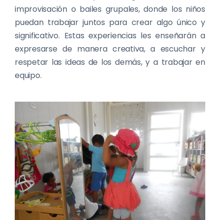
improvisación o bailes grupales, donde los niños
puedan trabajar juntos para crear algo único y
significativo. Estas experiencias les enseñarán a
expresarse de manera creativa, a escuchar y
respetar las ideas de los demás, y a trabajar en
equipo.