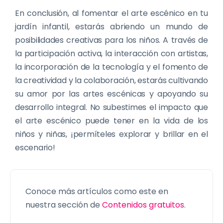
En conclusión, al fomentar el arte escénico en tu
jardín infantil, estarás abriendo un mundo de
posibilidades creativas para los niños. A través de
la participación activa, la interacción con artistas,
la incorporación de la tecnología y el fomento de
la creatividad y la colaboración, estarás cultivando
su amor por las artes escénicas y apoyando su
desarrollo integral. No subestimes el impacto que
el arte escénico puede tener en la vida de los
niños y niñas, ¡permíteles explorar y brillar en el
escenario!
Conoce más artículos como este en
nuestra sección de
Contenidos gratuitos
.