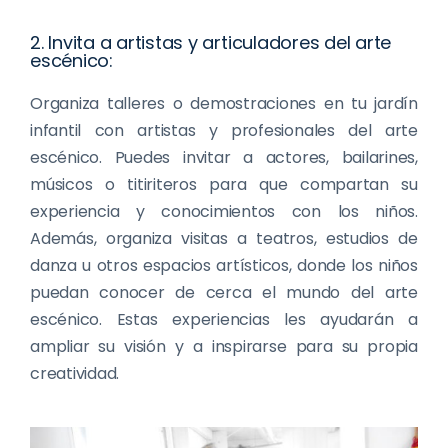
2. Invita a artistas y articuladores del arte
escénico:
Organiza talleres o demostraciones en tu jardín
infantil con artistas y profesionales del arte
escénico. Puedes invitar a actores, bailarines,
músicos o titiriteros para que compartan su
experiencia y conocimientos con los niños.
Además, organiza visitas a teatros, estudios de
danza u otros espacios artísticos, donde los niños
puedan conocer de cerca el mundo del arte
escénico. Estas experiencias les ayudarán a
ampliar su visión y a inspirarse para su propia
creatividad.