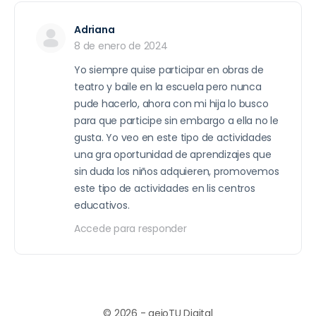
Adriana
8 de enero de 2024
Yo siempre quise participar en obras de
teatro y baile en la escuela pero nunca
pude hacerlo, ahora con mi hija lo busco
para que participe sin embargo a ella no le
gusta. Yo veo en este tipo de actividades
una gra oportunidad de aprendizajes que
sin duda los niños adquieren, promovemos
este tipo de actividades en lis centros
educativos.
Accede para responder
© 2026 - aeioTU Digital