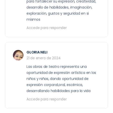
para fortalecer su expresión, creatividad,
desarrollo de habilidades, imaginación,
exploración, gustos y seguridad en si
mismos
Accede para responder
GLORIA NELI
21 de enero de 2024
Las obras de teatro representa una
oportunidad de expresión artística en los
niños y niñas, dando oportunidad de
expresión corporal,oral, escénica,
desarrollando habilidades para la vida
Accede para responder