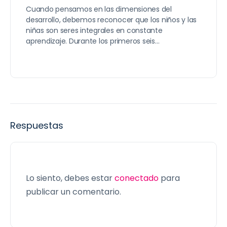
Cuando pensamos en las dimensiones del
desarrollo, debemos reconocer que los niños y las
niñas son seres integrales en constante
aprendizaje. Durante los primeros seis…
Respuestas
Lo siento, debes estar
conectado
para
publicar un comentario.