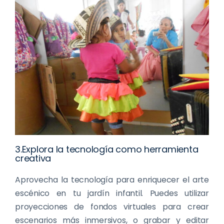
3.Explora la tecnología como herramienta
creativa
Aprovecha la tecnología para enriquecer el arte
escénico en tu jardín infantil. Puedes utilizar
proyecciones de fondos virtuales para crear
escenarios más inmersivos, o grabar y editar