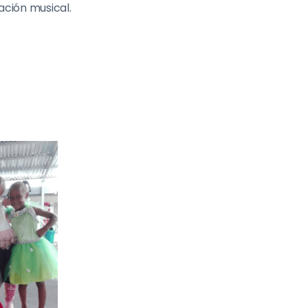
ación musical.