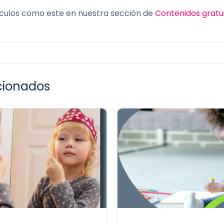
culos como este en nuestra sección de
Contenidos gratu
acionados