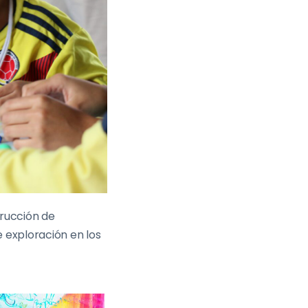
trucción de
e exploración en los