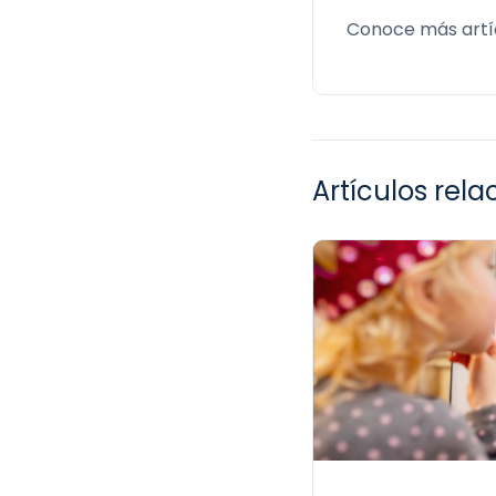
Conoce más artí
Artículos rel