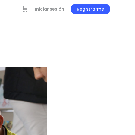
Iniciar sesión
Registrarme