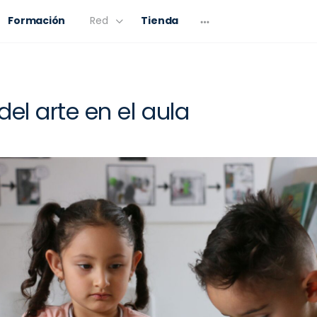
Formación
Red
Tienda
del arte en el aula