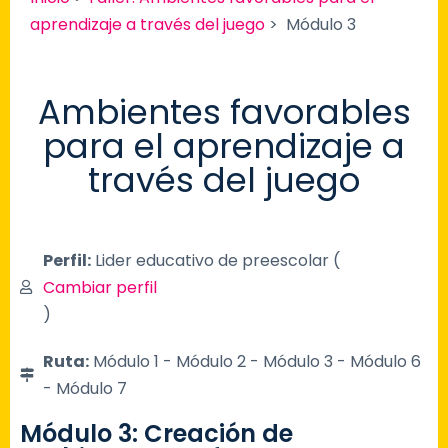
aprendizaje a través del juego
> Módulo 3
Ambientes favorables
para el aprendizaje a
través del juego
Perfil:
Lider educativo de preescolar​ (
Cambiar perfil
)
Ruta:
Módulo 1 - Módulo 2 - Módulo 3 - Módulo 6
- Módulo 7
Módulo 3: Creación de