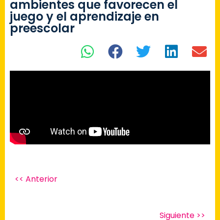
ambientes que favorecen el
juego y el aprendizaje en
preescolar
<< Anterior
Siguiente >>