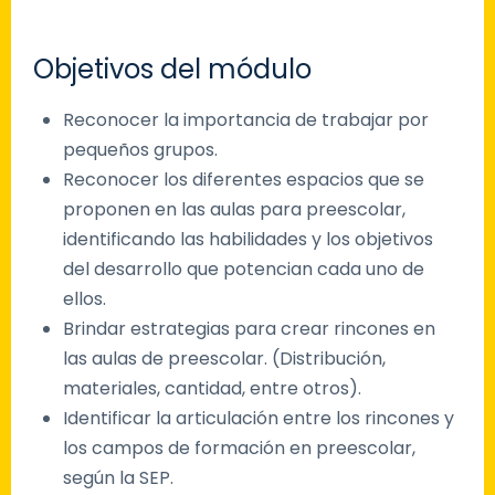
Objetivos del módulo
Reconocer la importancia de trabajar por
pequeños grupos.
Reconocer los diferentes espacios que se
proponen en las aulas para preescolar,
identificando las habilidades y los objetivos
del desarrollo que potencian cada uno de
ellos.
Brindar estrategias para crear rincones en
las aulas de preescolar. (Distribución,
materiales, cantidad, entre otros).
Identificar la articulación entre los rincones y
los campos de formación en preescolar,
según la SEP.