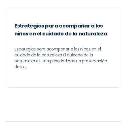
Estrategias para acompañar a los
niños en el cuidado de la naturaleza
Estrategias para acompañar a los niños en el
cuidado de la naturaleza El cuidado de la
naturaleza es una prioridad para la preservación
de la…