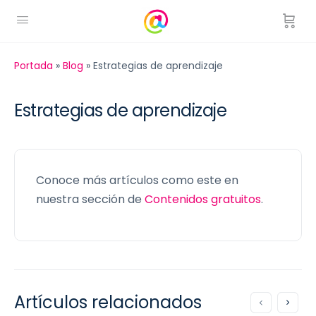
Portada
»
Blog
»
Estrategias de aprendizaje
Estrategias de aprendizaje
Conoce más artículos como este en
nuestra sección de
Contenidos gratuitos
.
Artículos relacionados