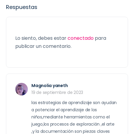
Respuestas
Lo siento, debes estar
conectado
para
publicar un comentario.
Magnolia yaneth
19 de septiembre de 2023
las estrategias de aprendizaje son ayudan
a potenciar el aprendizaje de los
niños,mediante herramientas como el
juego,los procesos de exploración ,el arte
,y la documentación son piezas claves