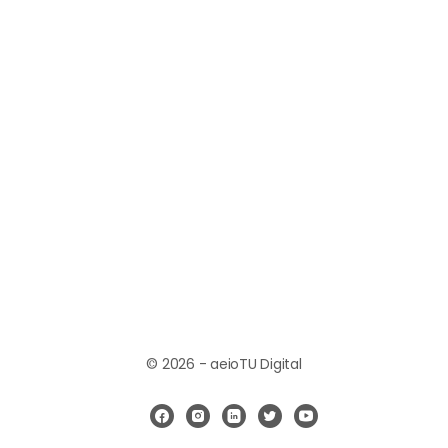
© 2026 - aeioTU Digital