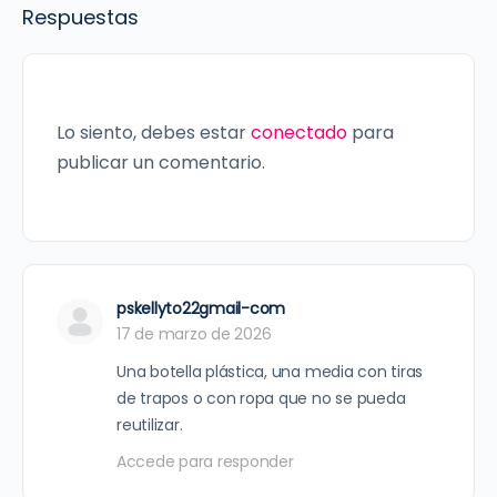
Respuestas
Lo siento, debes estar
conectado
para
publicar un comentario.
pskellyto22gmail-com
17 de marzo de 2026
Una botella plástica, una media con tiras
de trapos o con ropa que no se pueda
reutilizar.
Accede para responder