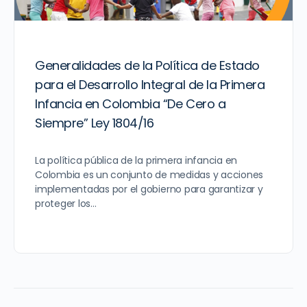
Generalidades de la Política de Estado
para el Desarrollo Integral de la Primera
Infancia en Colombia “De Cero a
Siempre” Ley 1804/16
La política pública de la primera infancia en
Colombia es un conjunto de medidas y acciones
implementadas por el gobierno para garantizar y
proteger los…