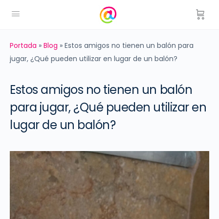
Portada
»
Blog
»
Estos amigos no tienen un balón para
jugar, ¿Qué pueden utilizar en lugar de un balón?
Estos amigos no tienen un balón
para jugar, ¿Qué pueden utilizar en
lugar de un balón?