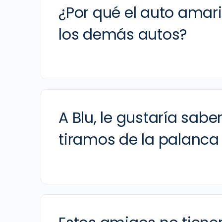
¿Por qué el auto amari
los demás autos?
A Blu, le gustaría sab
tiramos de la palanca 