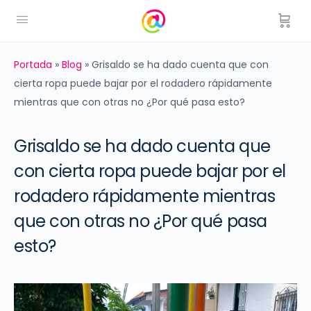
Portada
»
Blog
»
Grisaldo se ha dado cuenta que con
cierta ropa puede bajar por el rodadero rápidamente
mientras que con otras no ¿Por qué pasa esto?
Grisaldo se ha dado cuenta que
con cierta ropa puede bajar por el
rodadero rápidamente mientras
que con otras no ¿Por qué pasa
esto?