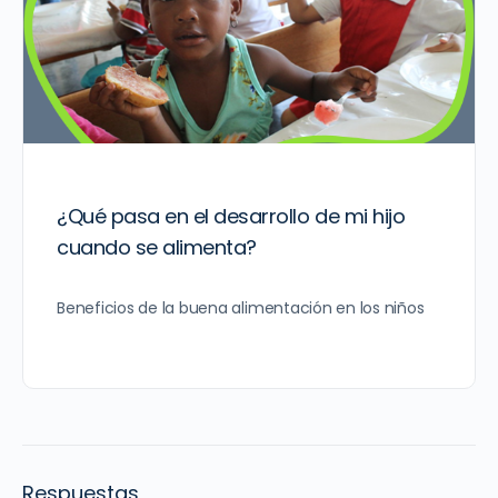
¿Qué pasa en el desarrollo de mi hijo
cuando se alimenta?
Beneficios de la buena alimentación en los niños
Respuestas