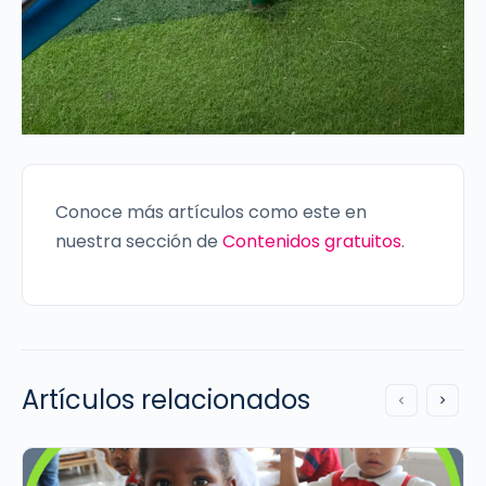
Conoce más artículos como este en
nuestra sección de
Contenidos gratuitos
.
Artículos relacionados