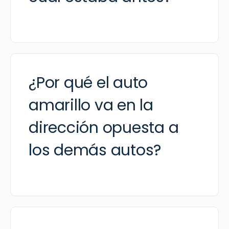
¿Por qué el auto
amarillo va en la
dirección opuesta a
los demás autos?