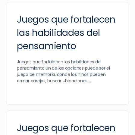
Juegos que fortalecen
las habilidades del
pensamiento
Juegos que fortalecen las habilidades del
pensamiento Un de las opciones puede ser el
juego de memoria, donde los niños pueden
armar parejas, buscar ubicaciones.…
Juegos que fortalecen