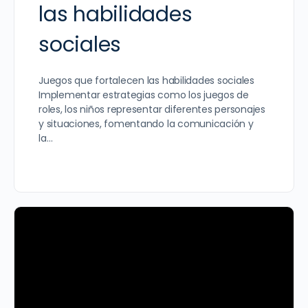
las habilidades
sociales
Juegos que fortalecen las habilidades sociales
Implementar estrategias como los juegos de
roles, los niños representar diferentes personajes
y situaciones, fomentando la comunicación y
la…