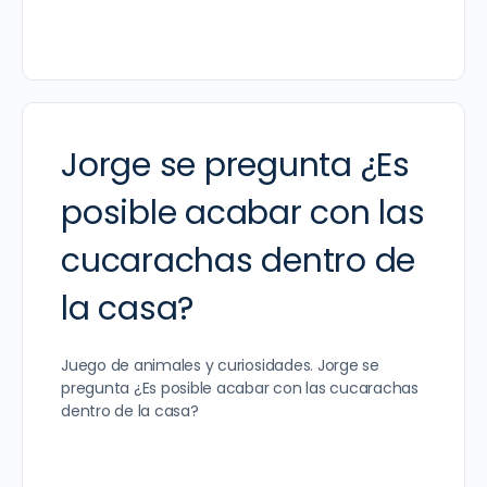
Jorge se pregunta ¿Es
posible acabar con las
cucarachas dentro de
la casa?
Juego de animales y curiosidades. Jorge se
pregunta ¿Es posible acabar con las cucarachas
dentro de la casa?