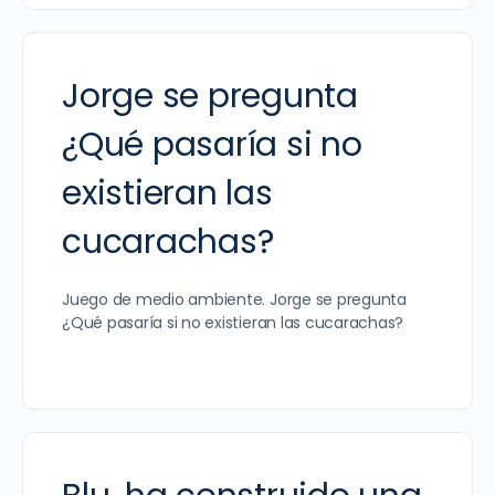
Jorge se pregunta
¿Qué pasaría si no
existieran las
cucarachas?
Juego de medio ambiente. Jorge se pregunta
¿Qué pasaría si no existieran las cucarachas?