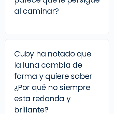
parece que le persigue
al caminar?
Cuby ha notado que
la luna cambia de
forma y quiere saber
¿Por qué no siempre
esta redonda y
brillante?