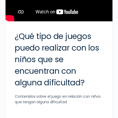
¿Qué tipo de juegos
puedo realizar con los
niños que se
encuentran con
alguna dificultad?
Contenidos sobre el juego en relación con niños
que tengan alguna dificultad