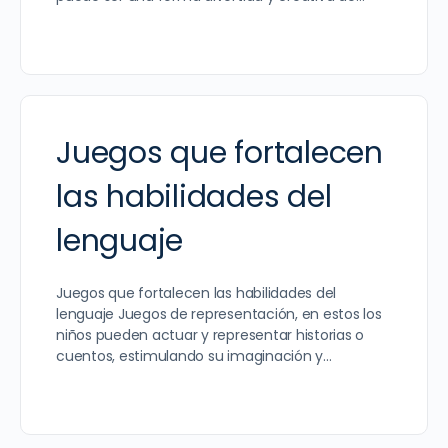
Juegos que fortalecen
las habilidades del
lenguaje
Juegos que fortalecen las habilidades del
lenguaje Juegos de representación, en estos los
niños pueden actuar y representar historias o
cuentos, estimulando su imaginación y…