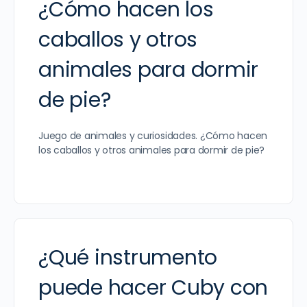
¿Cómo hacen los
caballos y otros
animales para dormir
de pie?
Juego de animales y curiosidades. ¿Cómo hacen
los caballos y otros animales para dormir de pie?
¿Qué instrumento
puede hacer Cuby con