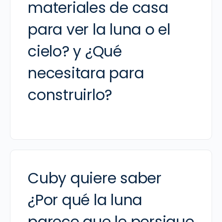
materiales de casa
para ver la luna o el
cielo? y ¿Qué
necesitara para
construirlo?
Cuby quiere saber
¿Por qué la luna