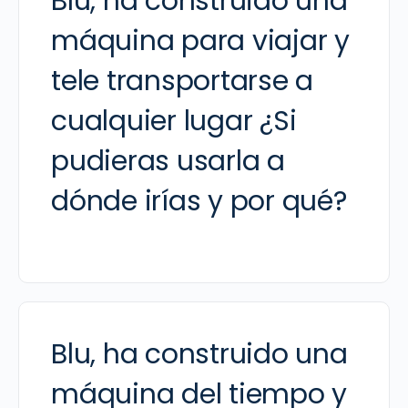
Blu, ha construido una
máquina para viajar y
tele transportarse a
cualquier lugar ¿Si
pudieras usarla a
dónde irías y por qué?
Blu, ha construido una
máquina del tiempo y