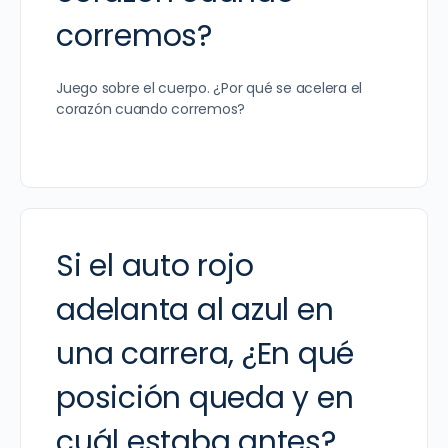
corremos?
Juego sobre el cuerpo. ¿Por qué se acelera el
corazón cuando corremos?
Si el auto rojo
adelanta al azul en
una carrera, ¿En qué
posición queda y en
cuál estaba antes?