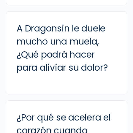
A Dragonsin le duele
mucho una muela,
¿Qué podrá hacer
para aliviar su dolor?
¿Por qué se acelera el
corazón cuando