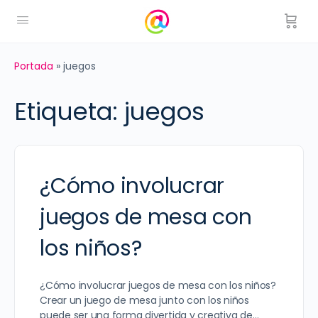
Portada
»
juegos
Etiqueta:
juegos
¿Cómo involucrar
juegos de mesa con
los niños?
¿Cómo involucrar juegos de mesa con los niños?
Crear un juego de mesa junto con los niños
puede ser una forma divertida y creativa de…