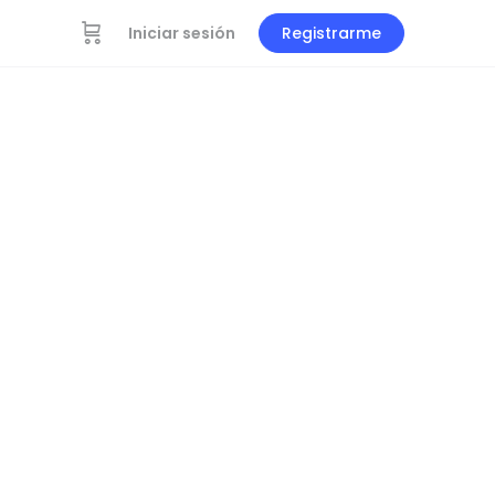
Iniciar sesión
Registrarme