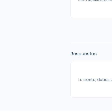
Respuestas
Lo siento, debes