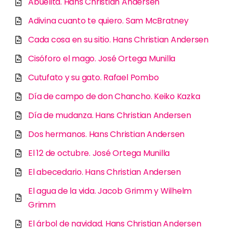
Abuelita. Hans Christian Andersen
Adivina cuanto te quiero. Sam McBratney
Cada cosa en su sitio. Hans Christian Andersen
Cisóforo el mago. José Ortega Munilla
Cutufato y su gato. Rafael Pombo
Día de campo de don Chancho. Keiko Kazka
Día de mudanza. Hans Christian Andersen
Dos hermanos. Hans Christian Andersen
El 12 de octubre. José Ortega Munilla
El abecedario. Hans Christian Andersen
El agua de la vida. Jacob Grimm y Wilhelm
Grimm
El árbol de navidad. Hans Christian Andersen