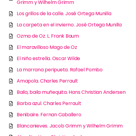
Grimm y Wilhelm Grimm
Los grillos de la calle. José Ortega Munilla
La carpeta en el invierno. José Ortega Munilla
Ozma de Oz. L. Frank Baum
El maravilloso Mago de Oz
El niño estrella. Oscar Wilde
La marrana peripueta. Rafael Pombo
Amapola. Charles Perrault
Baila, baila muñequita. Hans Christian Andersen
Barba azul. Charles Perrault
Benibaire. Fernan Caballero
Blancanieves. Jacob Grimm y Wilhelm Grimm