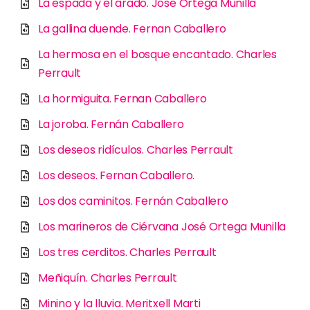
La espada y el arado. José Ortega Munilla
La gallina duende. Fernan Caballero
La hermosa en el bosque encantado. Charles
Perrault
La hormiguita. Fernan Caballero
La joroba. Fernán Caballero
Los deseos ridículos. Charles Perrault
Los deseos. Fernan Caballero.
Los dos caminitos. Fernán Caballero
Los marineros de Ciérvana José Ortega Munilla
Los tres cerditos. Charles Perrault
Meñiquín. Charles Perrault
Minino y la lluvia. Meritxell Marti