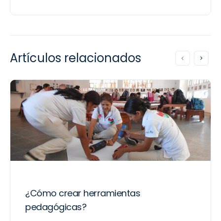
Artículos relacionados
¿Cómo crear herramientas
pedagógicas?