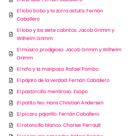
El lobo bobo y la zorra astuta. Fernán
Caballero
El lobo y los siete cabritos. Jacob Grimm y
Wilhelm Grimm
El músico prodigioso. Jacob Grimm y Wilhelm
Grimm
El niño y la mariposa. Rafael Pombo
El pájaro de la verdad. Fernán Caballero
El pastorcillo mentiroso. Esopo
El patito feo. Hans Christian Andersen
El pícaro pajarillo. Fernán Caballero
El ratoncillo blanco. Charles Perrault