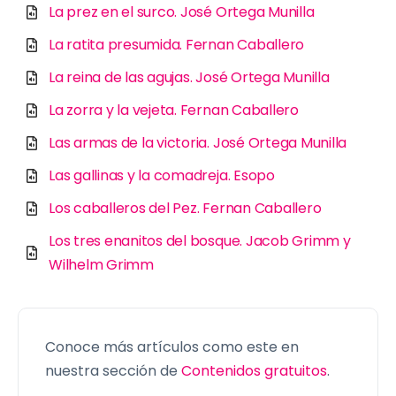
La prez en el surco. José Ortega Munilla
La ratita presumida. Fernan Caballero
La reina de las agujas. José Ortega Munilla
La zorra y la vejeta. Fernan Caballero
Las armas de la victoria. José Ortega Munilla
Las gallinas y la comadreja. Esopo
Los caballeros del Pez. Fernan Caballero
Los tres enanitos del bosque. Jacob Grimm y
Wilhelm Grimm
Conoce más artículos como este en
nuestra sección de
Contenidos gratuitos
.