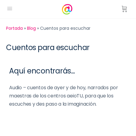
Portada
»
Blog
»
Cuentos para escuchar
Cuentos para escuchar
Aquí encontrarás…
Audio – cuentos de ayer y de hoy, narrados por
maestras de los centros aeioTU, para que los
escuches y des paso a la imaginación.