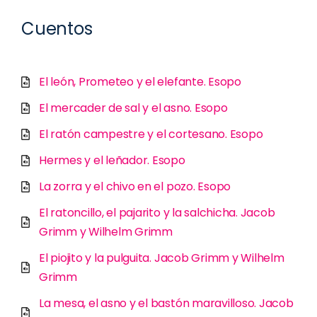
Cuentos
El león, Prometeo y el elefante. Esopo
El mercader de sal y el asno. Esopo
El ratón campestre y el cortesano. Esopo
Hermes y el leñador. Esopo
La zorra y el chivo en el pozo. Esopo
El ratoncillo, el pajarito y la salchicha. Jacob
Grimm y Wilhelm Grimm
El piojito y la pulguita. Jacob Grimm y Wilhelm
Grimm
La mesa, el asno y el bastón maravilloso. Jacob