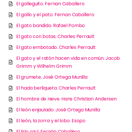
El galleguito. Fernan Caballero
El gallo y el pato. Fernan Caballero
El gato bandido. Rafael Pombo
El gato con botas. Charles Perrault
El gato embotado. Charles Perrault
El gato y el ratón hacen vida en común. Jacob
Grimm y Wilhelm Grimm
El grumete. José Ortega Munilla
El hada berliqueta. Charles Perrault
El hombre de nieve. Hans Christian Andersen
El león enjaulado. José Ortega Munilla
El león, la zorra y el lobo. Esopo
El lirio azul. Fernán Caballero