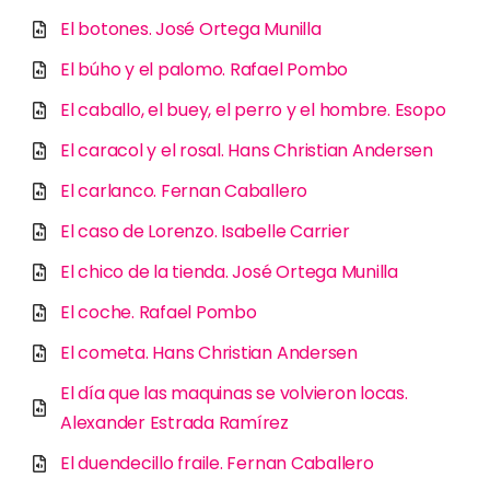
El botones. José Ortega Munilla
El búho y el palomo. Rafael Pombo
El caballo, el buey, el perro y el hombre. Esopo
El caracol y el rosal. Hans Christian Andersen
El carlanco. Fernan Caballero
El caso de Lorenzo. Isabelle Carrier
El chico de la tienda. José Ortega Munilla
El coche. Rafael Pombo
El cometa. Hans Christian Andersen
El día que las maquinas se volvieron locas.
Alexander Estrada Ramírez
El duendecillo fraile. Fernan Caballero