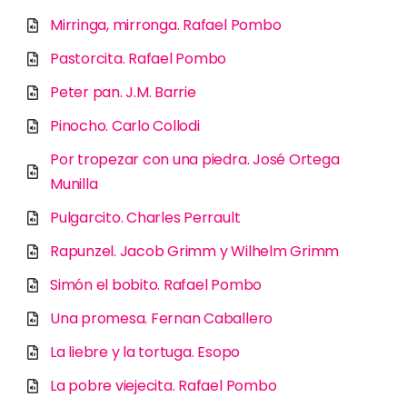
Mirringa, mirronga. Rafael Pombo
Pastorcita. Rafael Pombo
Peter pan. J.M. Barrie
Pinocho. Carlo Collodi
Por tropezar con una piedra. José Ortega
Munilla
Pulgarcito. Charles Perrault
Rapunzel. Jacob Grimm y Wilhelm Grimm
Simón el bobito. Rafael Pombo
Una promesa. Fernan Caballero
La liebre y la tortuga. Esopo
La pobre viejecita. Rafael Pombo