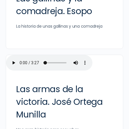
comadreja. Esopo
La historia de unas gallinas y una comadreja
Las armas de la
victoria. José Ortega
Munilla