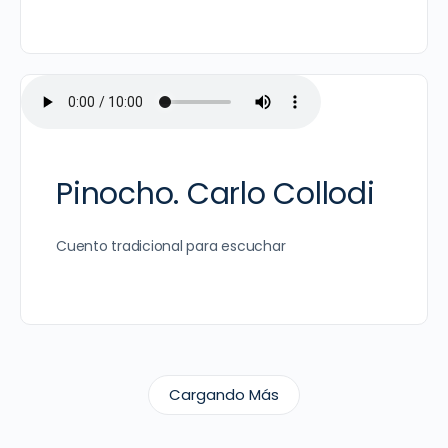
Pinocho. Carlo Collodi
Cuento tradicional para escuchar
Cargando Más