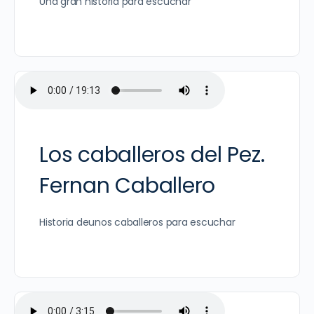
Una gran historia para escuchar
Los caballeros del Pez.
Fernan Caballero
Historia deunos caballeros para escuchar