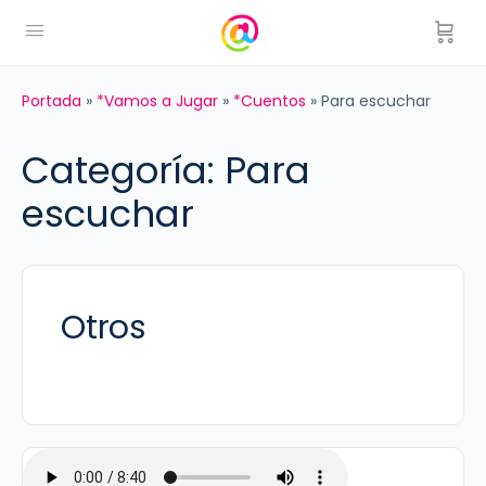
Portada
»
*Vamos a Jugar
»
*Cuentos
»
Para escuchar
Categoría:
Para
escuchar
Otros