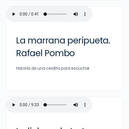
La marrana peripueta.
Rafael Pombo
Historia de una cerdita para escuchar