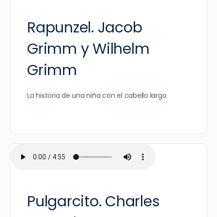
Rapunzel. Jacob
Grimm y Wilhelm
Grimm
La historia de una niña con el cabello largo
Pulgarcito. Charles