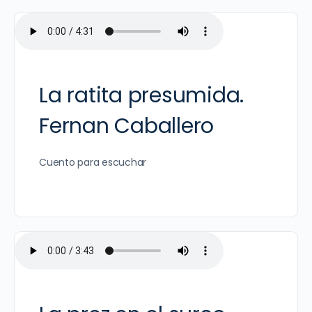
La ratita presumida.
Fernan Caballero
Cuento para escuchar