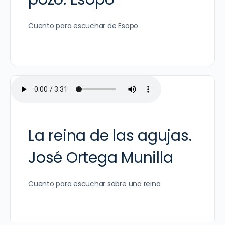
Cuento para escuchar de Esopo
La reina de las agujas.
José Ortega Munilla
Cuento para escuchar sobre una reina