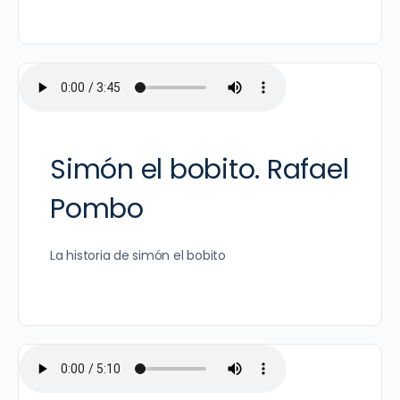
Simón el bobito. Rafael
Pombo
La historia de simón el bobito