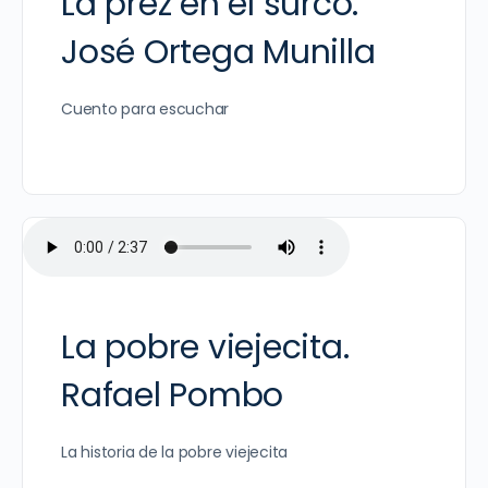
La prez en el surco.
José Ortega Munilla
Cuento para escuchar
La pobre viejecita.
Rafael Pombo
La historia de la pobre viejecita