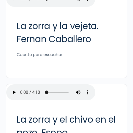
La zorra y la vejeta.
Fernan Caballero
Cuento para escuchar
La zorra y el chivo en el
pozo. Esopo