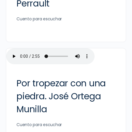
Perrault
Cuento para escuchar
Por tropezar con una
piedra. José Ortega
Munilla
Cuento para escuchar