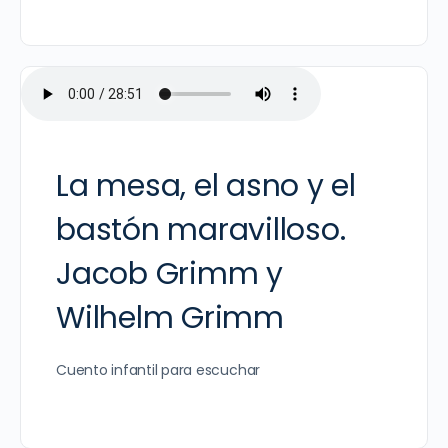
La mesa, el asno y el
bastón maravilloso.
Jacob Grimm y
Wilhelm Grimm
Cuento infantil para escuchar