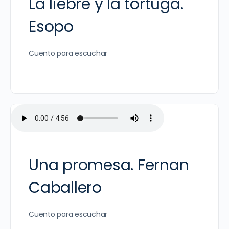
La liebre y la tortuga.
Esopo
Cuento para escuchar
Una promesa. Fernan
Caballero
Cuento para escuchar