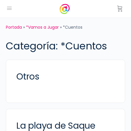
Portada
»
*Vamos a Jugar
»
*Cuentos
Categoría:
*Cuentos
Otros
La playa de Saque