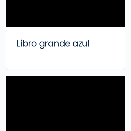
Libro grande azul