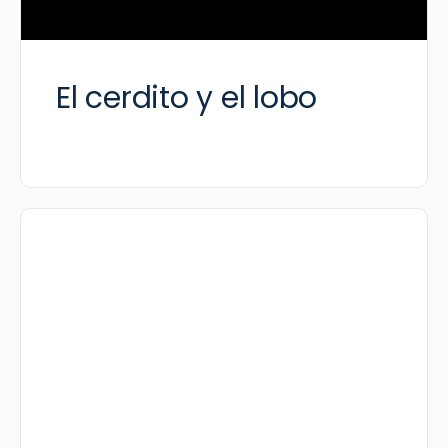
El cerdito y el lobo