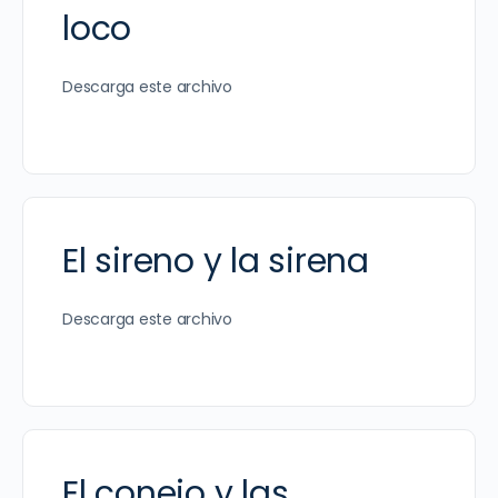
loco
Descarga este archivo
El sireno y la sirena
Descarga este archivo
El conejo y las