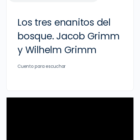
Los tres enanitos del
bosque. Jacob Grimm
y Wilhelm Grimm
Cuento para escuchar