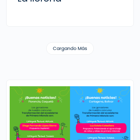
Cargando Más