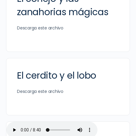
zanahorias mágicas
Descarga este archivo
El cerdito y el lobo
Descarga este archivo