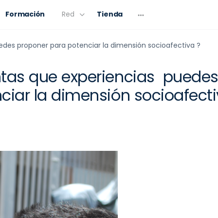
Formación
Red
Tienda
des proponer para potenciar la dimensión socioafectiva ?
tas que experiencias puedes
ciar la dimensión socioafecti