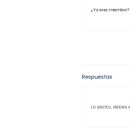
¿Ya eres miembro
Respuestas
Lo siento, debes