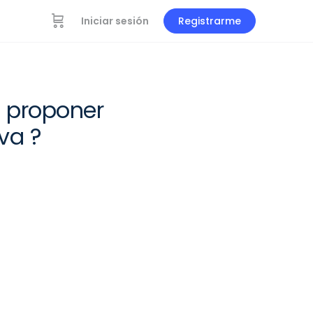
Iniciar sesión
Registrarme
 proponer
va ?