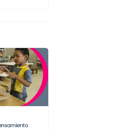
pensamiento