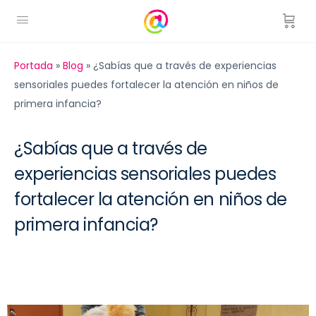
Portada
»
Blog
»
¿Sabías que a través de experiencias
sensoriales puedes fortalecer la atención en niños de
primera infancia?
¿Sabías que a través de
experiencias sensoriales puedes
fortalecer la atención en niños de
primera infancia?