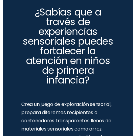
¿Sabías que a
través de
experiencias
sensoriales puedes
fortalecer la
atención en niños
de primera
infancia?
Crea un juego de exploración sensorial,
prepara diferentes recipientes o
contenedores transparentes llenos de
materiales sensoriales como arroz,