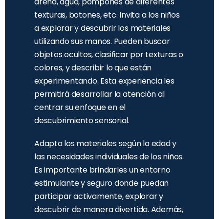
arena, agua, pompones de diferentes
texturas, botones, etc. Invita a los niños
a explorar y descubrir los materiales
utilizando sus manos. Pueden buscar
objetos ocultos, clasificar por texturas o
colores, y describir lo que están
experimentando. Esta experiencia les
permitirá desarrollar la atención al
centrar su enfoque en el
descubrimiento sensorial.
Adapta los materiales según la edad y
las necesidades individuales de los niños.
Es importante brindarles un entorno
estimulante y seguro donde puedan
participar activamente, explorar y
descubrir de manera divertida. Además,