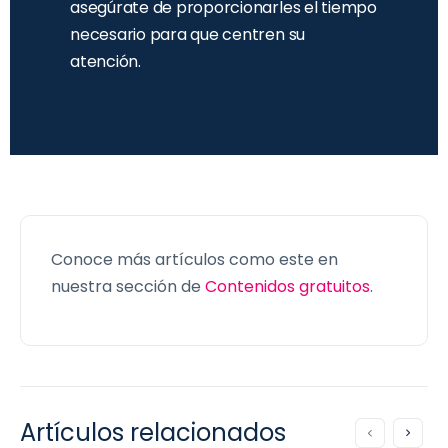
asegúrate de proporcionarles el tiempo
necesario para que centren su
atención.
Conoce más artículos como este en
nuestra sección de
Contenidos gratuitos
.
Artículos relacionados