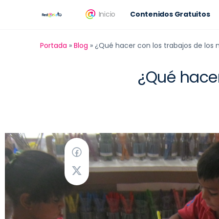
Inicio
Contenidos Gratuitos
Portada
»
Blog
»
¿Qué hacer con los trabajos de los 
¿Qué hacer