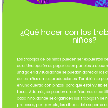
¿Qué hacer con los trab
niños?
Los trabajos de los niños pueden ser expuestos de
aula. Una opción es pegarlos en paneles o docu
una galería visual donde se puedan apreciar los 
de los niños en sus producciones. También se pue
en una cuerda con pinzas, para que estén visibles
todos. Además, se pueden crear álbumes o cartill
cada niño, donde se organicen sus trabajos y se h
procesos, por ejemplo, los dibujos del esquema co