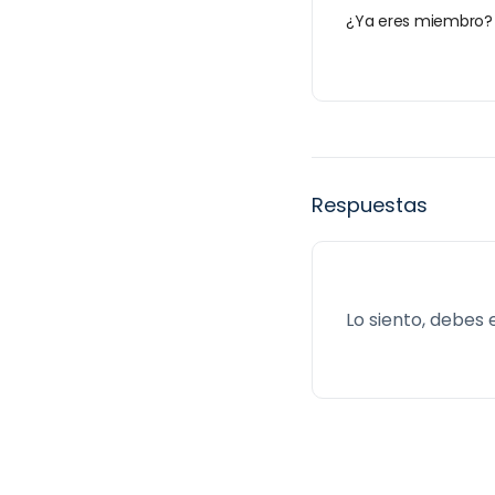
¿Ya eres miembro
Respuestas
Lo siento, debes