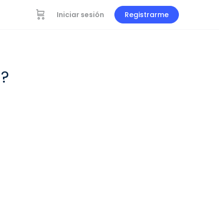
Iniciar sesión
Registrarme
s?