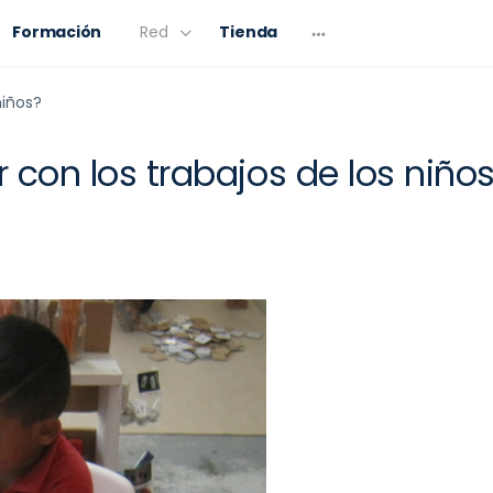
Formación
Red
Tienda
niños?
 con los trabajos de los niño