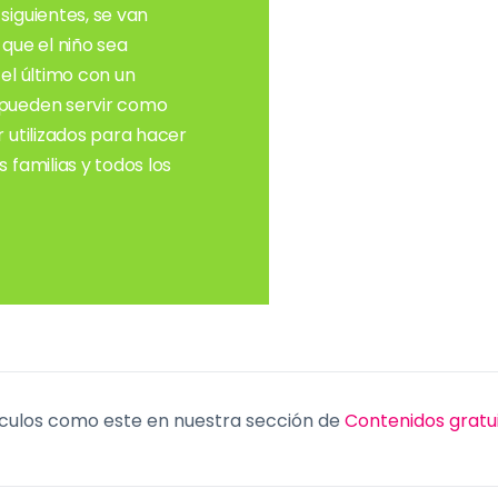
siguientes, se van
ue el niño sea
el último con un
 pueden servir como
 utilizados para hacer
 familias y todos los
culos como este en nuestra sección de
Contenidos gratu