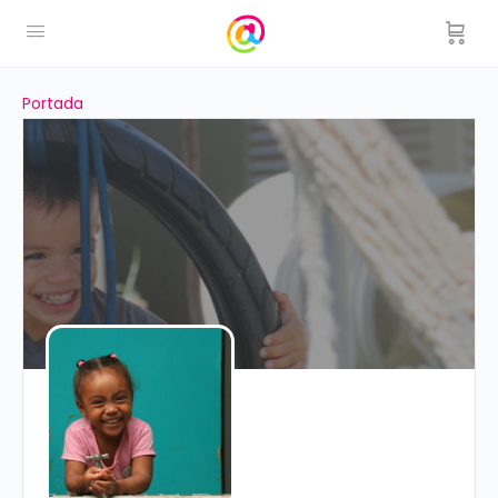
Portada