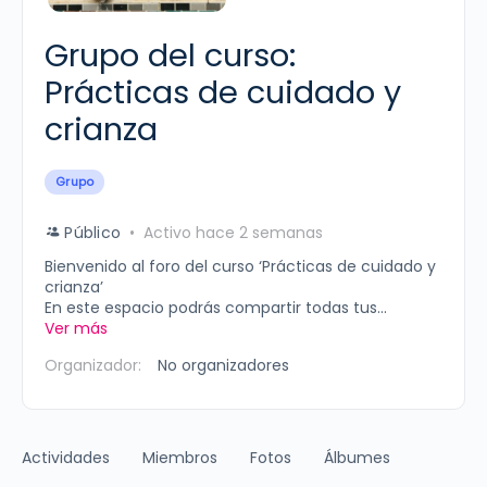
Grupo del curso:
Prácticas de cuidado y
crianza
Grupo
Público
Activo hace 2 semanas
Bienvenido al foro del curso ‘Prácticas de cuidado y
crianza’
En este espacio podrás compartir todas tus...
Ver más
Organizador:
No organizadores
Actividades
Miembros
Fotos
Álbumes