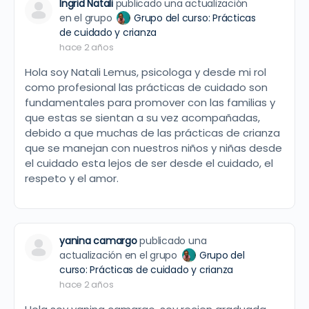
Ingrid Natali
publicado una actualización
en el grupo
Grupo del curso: Prácticas
de cuidado y crianza
hace 2 años
Hola soy Natali Lemus, psicologa y desde mi rol
como profesional las prácticas de cuidado son
fundamentales para promover con las familias y
que estas se sientan a su vez acompañadas,
debido a que muchas de las prácticas de crianza
que se manejan con nuestros niños y niñas desde
el cuidado esta lejos de ser desde el cuidado, el
respeto y el amor.
yanina camargo
publicado una
actualización en el grupo
Grupo del
curso: Prácticas de cuidado y crianza
hace 2 años