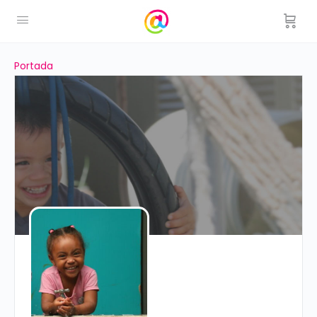
Portada