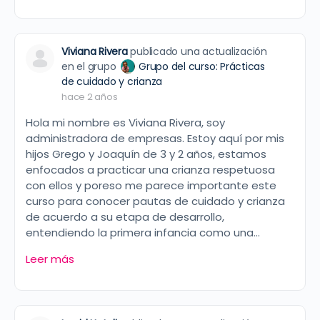
Viviana Rivera
publicado una actualización
en el grupo
Grupo del curso: Prácticas
de cuidado y crianza
hace 2 años
Hola mi nombre es Viviana Rivera, soy
administradora de empresas. Estoy aquí por mis
hijos Grego y Joaquín de 3 y 2 años, estamos
enfocados a practicar una crianza respetuosa
con ellos y poreso me parece importante este
curso para conocer pautas de cuidado y crianza
de acuerdo a su etapa de desarrollo,
entendiendo la primera infancia como una…
Leer más