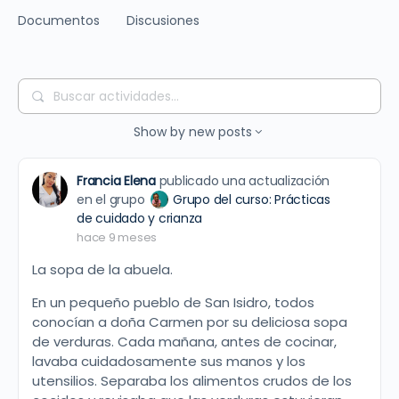
Documentos
Discusiones
Buscar
actividades…
Show by
new posts
Francia Elena
publicado una actualización
en el grupo
Grupo del curso: Prácticas
de cuidado y crianza
hace 9 meses
La sopa de la abuela.
En un pequeño pueblo de San Isidro, todos
conocían a doña Carmen por su deliciosa sopa
de verduras. Cada mañana, antes de cocinar,
lavaba cuidadosamente sus manos y los
utensilios. Separaba los alimentos crudos de los