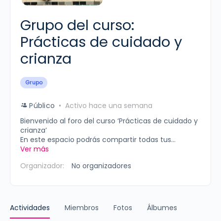
Grupo del curso:
Prácticas de cuidado y
crianza
Grupo
Público
Activo hace una semana
Bienvenido al foro del curso ‘Prácticas de cuidado y
crianza’
En este espacio podrás compartir todas tus...
Ver más
Organizador:
No organizadores
Actividades
Miembros
Fotos
Álbumes