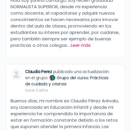
Hola soy yanina camargo, soy recien graduada
NORMALISTA SUPERIOR, desde mi experiencia
como docente, el capacitarse y adquirir nuevos
conocimientos se hacen necesarios para innovar
dentro del aula de clases, promoviendo en los
estudiantes su interes por aprender, por cuidarse,
pero también siempre ser ejemplo de buenas
practicas a otros colegas…
Leer más
Claudia Perez
publicado una actualización
en el grupo
Grupo del curso: Prácticas
de cuidado y crianza
hace 2 años
Buenos días, mi nombre es Claudia Pérez Arévalo,
soy Licenciada en Educación Infantil y desde mi
experiencia he comprendido la importancia de
estar en formación constante debido a los retos
que suponen atender la primera infancia. Las