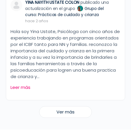
YINA NAYITH USTATE COLON
publicado una
actualización en el grupo
Grupo del
curso: Prácticas de cuidado y crianza
hace 2 años
Hola soy Yina Ustate, Psicóloga con cinco años de
experiencia trabajando en programas orientados
por el ICBF tanto para NN y familias. reconozco la
importancia del cuidado y crianza en la primera
infancia y a su vez la importancia de brindarles a
las familias herramientas a través de la
psicoeducación para logren una buena practica
de crianza y…
Leer más
Ver más