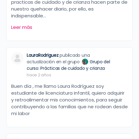
practicas de cuidado y de crianza hacen parte de
nuestro quehacer diario, por ello, es
indispensable…
Leer más
LauraRodriguez
publicado una
actualización en el grupo
Grupo del
curso: Prácticas de cuidado y crianza
hace 2 años
Buen día , me llamo Laura Rodríguez soy
estudiante de licenciatura infantil, quiero adquirir
y retroalimentar mis conocimientos, para seguir
contribuyendo a las familias que ne rodean desde
mi labor