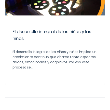
El desarrollo integral de los niños y las
niñas
El desarrollo integral de los niños y niñas implica un
crecimiento continuo que abarca tanto aspectos
físicos, emocionales y cognitivos. Por eso este
proceso se…