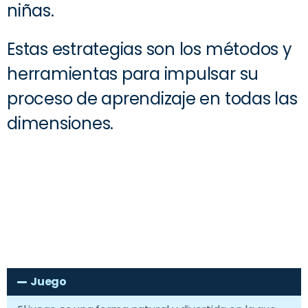
niñas.
Estas estrategias son los métodos y
herramientas para impulsar su
proceso de aprendizaje en todas las
dimensiones.
Juego