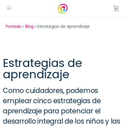
Portada
»
Blog
»
Estrategias de aprendizaje
Estrategias de
aprendizaje
Como cuidadores, podemos
emplear cinco estrategias de
aprendizaje para potenciar el
desarrollo integral de los niños y las