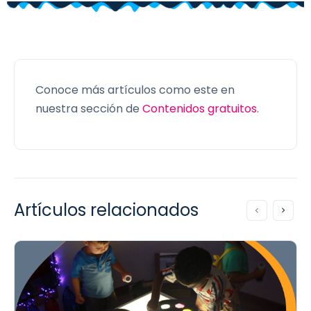
Conoce más artículos como este en
nuestra sección de
Contenidos gratuitos
.
Artículos relacionados