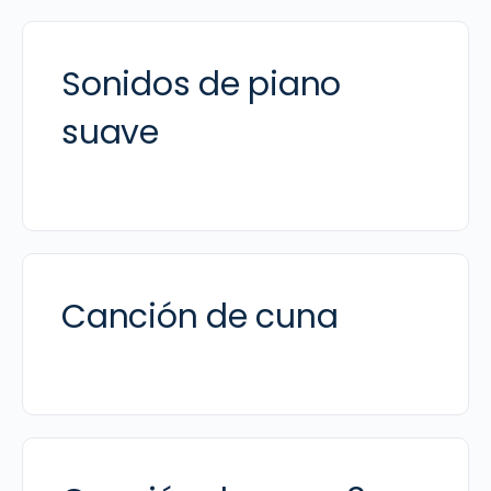
Sonidos de piano
suave
Canción de cuna