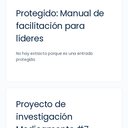
Protegido: Manual de
facilitación para
líderes
No hay extracto porque es una entrada
protegida.
Proyecto de
investigación