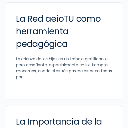
La Red aeioTU como
herramienta
pedagógica
La crianza de los hijos es un trabajo gratificante
pero desafiante, especialmente en los tiempos
modernos, donde el estrés parece estar en todas
part…
La Importancia de la