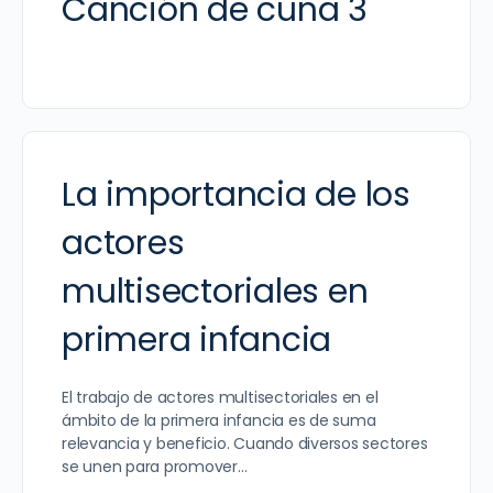
Canción de cuna 3
La importancia de los
actores
multisectoriales en
primera infancia
El trabajo de actores multisectoriales en el
ámbito de la primera infancia es de suma
relevancia y beneficio. Cuando diversos sectores
se unen para promover…