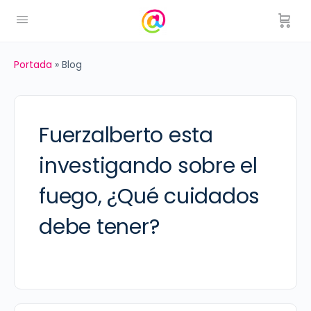
Portada
»
Blog
Fuerzalberto esta
investigando sobre el
fuego, ¿Qué cuidados
debe tener?