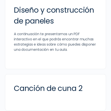
Diseño y construcción
de paneles
A continuación te presentamos un PDF
interactivo en el que podrás encontrar muchas
estrategias e ideas sobre cómo puedes disponer
una documentación en tu aula.
Canción de cuna 2