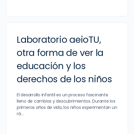
Laboratorio aeioTU,
otra forma de ver la
educación y los
derechos de los niños
El desarrollo infantil es un proceso fascinante
lleno de cambios y descubrimientos. Durante los
primeros años de vida, los niños experimentan un
rá…