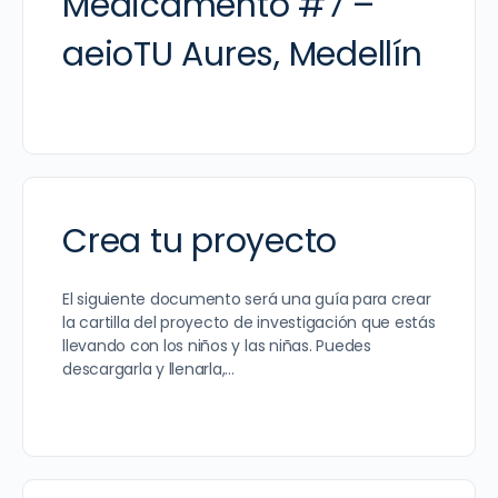
Medicamento #7 –
aeioTU Aures, Medellín
Crea tu proyecto
El siguiente documento será una guía para crear
la cartilla del proyecto de investigación que estás
llevando con los niños y las niñas. Puedes
descargarla y llenarla,…