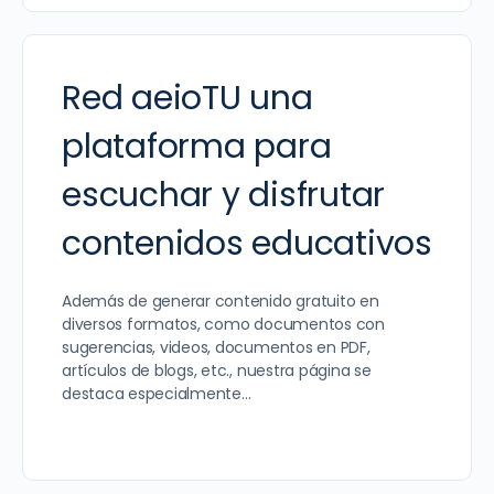
Red aeioTU una
plataforma para
escuchar y disfrutar
contenidos educativos
Además de generar contenido gratuito en
diversos formatos, como documentos con
sugerencias, videos, documentos en PDF,
artículos de blogs, etc., nuestra página se
destaca especialmente…