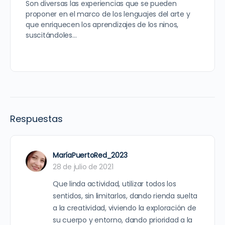
Son diversas las experiencias que se pueden
proponer en el marco de los lenguajes del arte y
que enriquecen los aprendizajes de los ninos,
suscitándoles…
Respuestas
MaríaPuertoRed_2023
28 de julio de 2021
Que linda actividad, utilizar todos los
sentidos, sin limitarlos, dando rienda suelta
a la creatividad, viviendo la exploración de
su cuerpo y entorno, dando prioridad a la