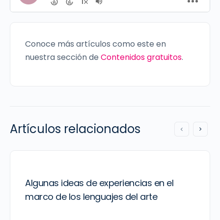
Conoce más artículos como este en
nuestra sección de
Contenidos gratuitos
.
Artículos relacionados
Algunas ideas de experiencias en el
marco de los lenguajes del arte