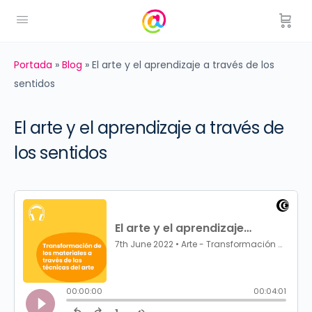
Portada
»
Blog
»
El arte y el aprendizaje a través de los
sentidos
El arte y el aprendizaje a través de
los sentidos