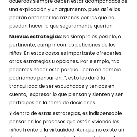
acuerdos siempre deben estar acompañados de
una explicación y un argumento, pues así ellos
podrán entender las razones por las que no
puedan hacer lo que seguramente querían.
Nuevas estrategias:
No siempre es posible, o
pertinente, cumplir con las peticiones de los
niños. En estos casos es importante ofrecerles
otras estrategias u opciones. Por ejemplo, “No
podemos hacer esto porque… pero en cambio
podríamos pensar en…”, esto les dará la
tranquilidad de ser escuchados y tenidos en
cuenta, expresar lo que piensan y sienten y ser
partícipes en la toma de decisiones.
Y dentro de estas estrategias, es indispensable
pensar en los procesos que están viviendo los
niños frente a la virtualidad. Aunque no existe un