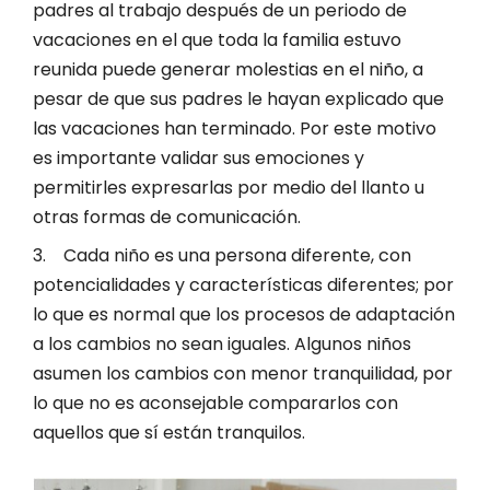
padres al trabajo después de un periodo de
vacaciones en el que toda la familia estuvo
reunida puede generar molestias en el niño, a
pesar de que sus padres le hayan explicado que
las vacaciones han terminado. Por este motivo
es importante validar sus emociones y
permitirles expresarlas por medio del llanto u
otras formas de comunicación.
3. Cada niño es una persona diferente, con
potencialidades y características diferentes; por
lo que es normal que los procesos de adaptación
a los cambios no sean iguales. Algunos niños
asumen los cambios con menor tranquilidad, por
lo que no es aconsejable compararlos con
aquellos que sí están tranquilos.