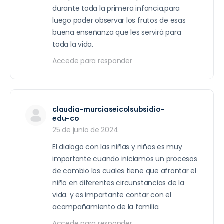
durante toda la primera infancia,para
luego poder observar los frutos de esas
buena enseñanza que les servirá para
toda la vida.
Accede para responder
claudia-murciaseicolsubsidio-
edu-co
25 de junio de 2024
El dialogo con las niñas y niños es muy
importante cuando iniciamos un procesos
de cambio los cuales tiene que afrontar el
niño en diferentes circunstancias de la
vida. y es importante contar con el
acompañamiento de la familia.
Accede para responder