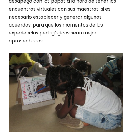
desapego con los papás a la hora de tener los
encuentros virtuales con sus maestras, si es
necesario establecer y generar algunos
acuerdos, para que los momentos de las
experiencias pedagógicas sean mejor
aprovechadas.