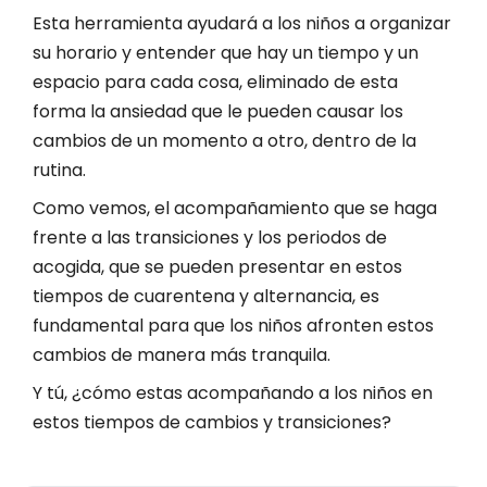
Esta herramienta ayudará a los niños a organizar
su horario y entender que hay un tiempo y un
espacio para cada cosa, eliminado de esta
forma la ansiedad que le pueden causar los
cambios de un momento a otro, dentro de la
rutina.
Como vemos, el acompañamiento que se haga
frente a las transiciones y los periodos de
acogida, que se pueden presentar en estos
tiempos de cuarentena y alternancia, es
fundamental para que los niños afronten estos
cambios de manera más tranquila.
Y tú, ¿cómo estas acompañando a los niños en
estos tiempos de cambios y transiciones?