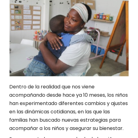
Dentro de la realidad que nos viene
acompañando desde hace ya 10 meses, los niños
han experimentado diferentes cambios y ajustes
en las dinámicas cotidianas, en las que las
familias han buscado nuevas estrategias para
acompañar a los niños y asegurar su bienestar.