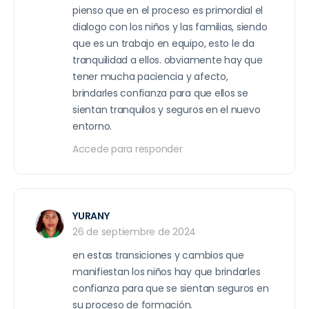
pienso que en el proceso es primordial el
dialogo con los niños y las familias, siendo
que es un trabajo en equipo, esto le da
tranquilidad a ellos. obviamente hay que
tener mucha paciencia y afecto,
brindarles confianza para que ellos se
sientan tranquilos y seguros en el nuevo
entorno.
Accede para responder
YURANY
26 de septiembre de 2024
en estas transiciones y cambios que
manifiestan los niños hay que brindarles
confianza para que se sientan seguros en
su proceso de formación.