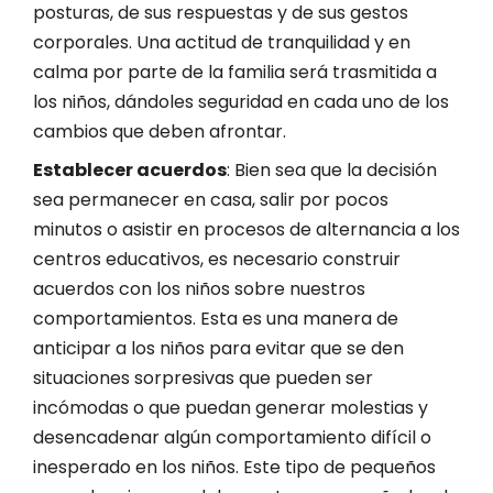
posturas, de sus respuestas y de sus gestos
corporales. Una actitud de tranquilidad y en
calma por parte de la familia será trasmitida a
los niños, dándoles seguridad en cada uno de los
cambios que deben afrontar
.
Establecer acuerdos
: Bien sea que la decisión
sea permanecer en casa, salir por pocos
minutos o asistir en procesos de alternancia a los
centros educativos, es necesario construir
acuerdos con los niños sobre nuestros
comportamientos. Esta es una manera de
anticipar a los niños para evitar que se den
situaciones sorpresivas que pueden ser
incómodas o que puedan generar molestias y
desencadenar algún comportamiento difícil o
inesperado en los niños.
Este tipo de pequeños