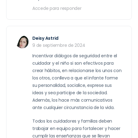
Accede para responder
Deisy Astrid
9 de septiembre de 2024
Incentivar diálogos de seguridad entre el
cuidador y el niño si son efectivos para
crear hábitos, en relacionarse los unos con
los otros, conlleva a que el infante forme
su personalidad, socialice, exprese sus
ideas y sea participe de la sociedad.
Además, los hace más comunicativos
ante cualquier circunstancia de la vida.
Todos los cuidadores y familias deben
trabajar en equipo para fortalecer y hacer
cumplir las enseñanzas que se llevan