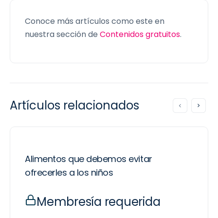
Conoce más artículos como este en
nuestra sección de
Contenidos gratuitos
.
Artículos relacionados
Alimentos que debemos evitar
ofrecerles a los niños
Membresía requerida