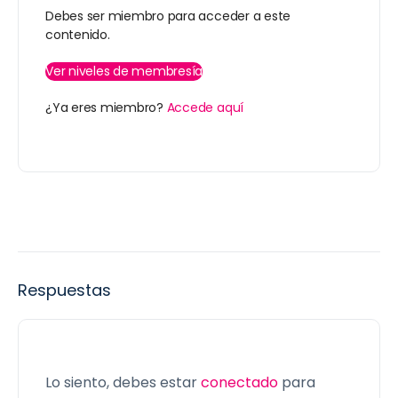
Debes ser miembro para acceder a este
contenido.
Ver niveles de membresía
¿Ya eres miembro?
Accede aquí
Respuestas
Lo siento, debes estar
conectado
para