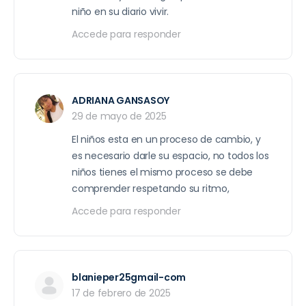
niño en su diario vivir.
Accede para responder
ADRIANA GANSASOY
29 de mayo de 2025
El niños esta en un proceso de cambio, y
es necesario darle su espacio, no todos los
niños tienes el mismo proceso se debe
comprender respetando su ritmo,
Accede para responder
blanieper25gmail-com
17 de febrero de 2025