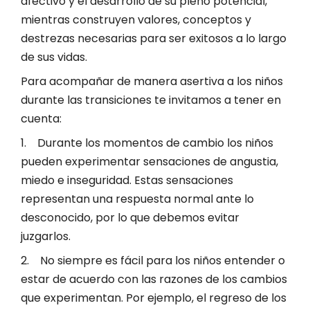
afectivo y el desarrollo de su pleno potencial,
mientras construyen valores, conceptos y
destrezas necesarias para ser exitosos a lo largo
de sus vidas.
Para acompañar de manera asertiva a los niños
durante las transiciones te invitamos a tener en
cuenta:
1. Durante los momentos de cambio los niños
pueden experimentar sensaciones de angustia,
miedo e inseguridad. Estas sensaciones
representan una respuesta normal ante lo
desconocido, por lo que debemos evitar
juzgarlos.
2. No siempre es fácil para los niños entender o
estar de acuerdo con las razones de los cambios
que experimentan. Por ejemplo, el regreso de los