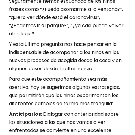
Seguramente hemos escuchado de los niños
frases como “¿Puedo asomarme a la ventana?”,
“quiero ver dónde está el coronavirus”,
“¿Podemos ir al parque?”, “¿ya casi puedo volver
al colegio?
Y esta última pregunta nos hace pensar en lo
indispensable de acompañar a los niños en los
nuevos procesos de acogida desde la casa y en
algunos casos desde la alternancia.
Para que este acompañamiento sea más
asertivo, hoy te sugerimos algunas estrategias,
que permitirán que los niños experimenten los
diferentes cambios de forma más tranquila:
Anticiparlos
: Dialogar con anterioridad sobre
las situaciones a las que nos vamos a ver
enfrentados se convierte en una excelente