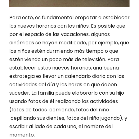
Para esto,
es fundamental empezar a establecer
los nuevos horarios con los niños. Es posible que
por el espacio de las vacaciones, algunas
dinámicas se hayan modificado, por ejemplo, que
los niños estén durmiendo más tiempo o que
estén viendo un poco más de televisión. Para
establecer estos nuevos horarios, una buena
estrategia es llevar un calendario diario con las
actividades del día y las horas en que deben
suceder. La familia puede elaborarlo con su hijo
usando fotos de él realizando las actividades
(fotos de todos comiendo, fotos del niño
cepillando sus dientes, fotos del niño jugando), y
escribir al lado de cada una, el nombre del
momento.