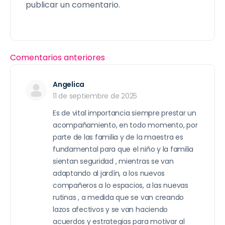
publicar un comentario.
Comentarios anteriores
Angelica
11 de septiembre de 2025
Es de vital importancia siempre prestar un
acompañamiento, en todo momento, por
parte de las familia y de la maestra es
fundamental para que el niño y la familia
sientan seguridad , mientras se van
adaptando al jardín, a los nuevos
compañeros a lo espacios, a las nuevas
rutinas , a medida que se van creando
lazos afectivos y se van haciendo
acuerdos y estrategias para motivar al