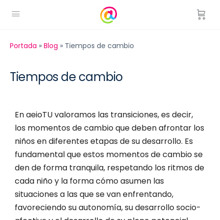
Portada
»
Blog
»
Tiempos de cambio
Tiempos de cambio
En aeioTU valoramos las transiciones, es decir,
los momentos de cambio que deben afrontar los
niños en diferentes etapas de su desarrollo. Es
fundamental que estos momentos de cambio se
den de forma tranquila, respetando los ritmos de
cada niño y la forma cómo asumen las
situaciones a las que se van enfrentando,
favoreciendo su autonomía, su desarrollo socio-