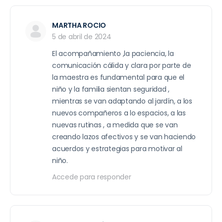
MARTHA ROCIO
5 de abril de 2024
El acompañamiento ,la paciencia, la
comunicación cálida y clara por parte de
la maestra es fundamental para que el
niño y la familia sientan seguridad ,
mientras se van adaptando al jardín, a los
nuevos compañeros a lo espacios, a las
nuevas rutinas , a medida que se van
creando lazos afectivos y se van haciendo
acuerdos y estrategias para motivar al
niño.
Accede para responder