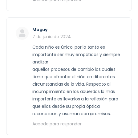
Maguy
7 de junio de 2024
Cada niño es único, por lo tanto es
importante ser muy empáticos y siempre
analizar
aquellos procesos de cambio los cuales
tiene que afrontar el niño en diferentes
circunstancias de la vida. Respecto al
incumplimiento en los acuerdos lo más
importante es llevarlos a la reflexión para
que ellos desde su propia óptica
reconozcan y asuman compromisos.
Accede para responder