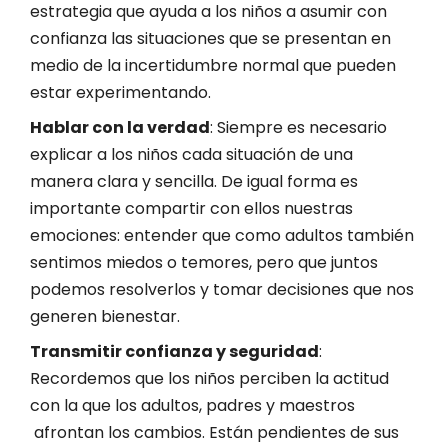
estrategia que ayuda a los niños a asumir con
confianza las situaciones que se presentan en
medio de la incertidumbre normal que pueden
estar experimentando.
Hablar con la verdad
: Siempre es necesario
explicar a los niños cada situación de una
manera clara y sencilla. De igual forma es
importante compartir con ellos nuestras
emociones: entender que como adultos también
sentimos miedos o temores, pero que juntos
podemos resolverlos y tomar decisiones que nos
generen bienestar.
Transmitir confianza y seguridad
:
Re
cordemos que los niños perciben la actitud
con la que los adultos, padres y maestros
afrontan los cambios. Están pendientes de sus