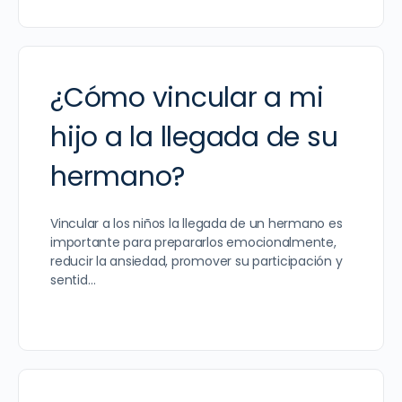
¿Cómo vincular a mi
hijo a la llegada de su
hermano?
Vincular a los niños la llegada de un hermano es
importante para prepararlos emocionalmente,
reducir la ansiedad, promover su participación y
sentid…