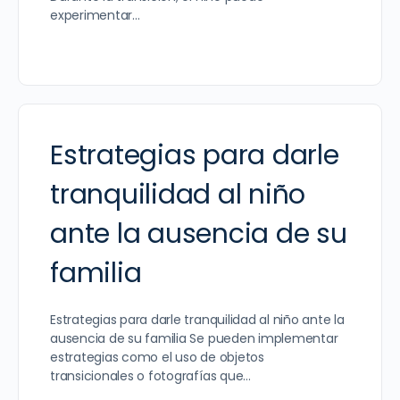
experimentar…
Estrategias para darle
tranquilidad al niño
ante la ausencia de su
familia
Estrategias para darle tranquilidad al niño ante la
ausencia de su familia Se pueden implementar
estrategias como el uso de objetos
transicionales o fotografías que…