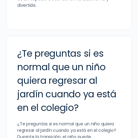
divertida.
¿Te preguntas si es
normal que un niño
quiera regresar al
jardín cuando ya está
en el colegio?
¿Te preguntas si es normal que un niño quiera
regresar al jardín cuando ya está en el colegio?
Durante la transición, el niño puede