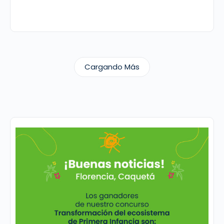
Cargando Más