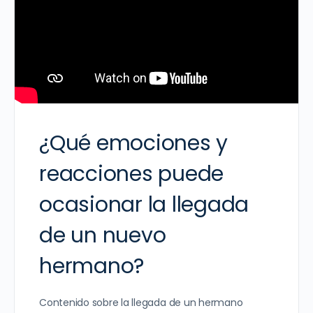
¿Qué emociones y
reacciones puede
ocasionar la llegada
de un nuevo
hermano?
Contenido sobre la llegada de un hermano