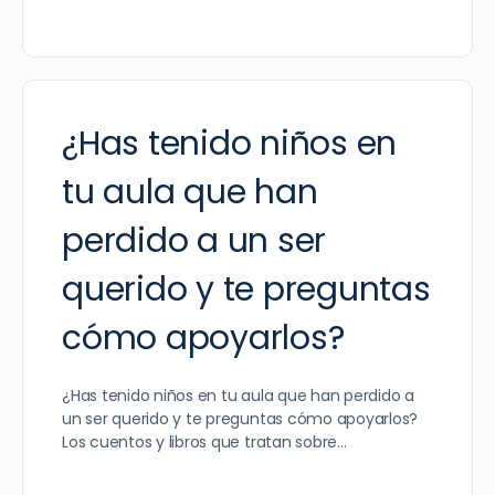
¿Has tenido niños en
tu aula que han
perdido a un ser
querido y te preguntas
cómo apoyarlos?
¿Has tenido niños en tu aula que han perdido a
un ser querido y te preguntas cómo apoyarlos?
Los cuentos y libros que tratan sobre…