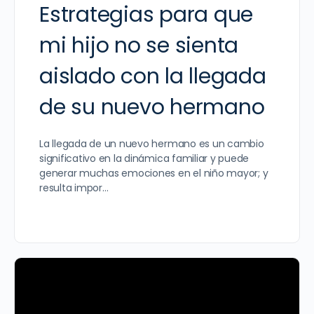
Estrategias para que
mi hijo no se sienta
aislado con la llegada
de su nuevo hermano
La llegada de un nuevo hermano es un cambio
significativo en la dinámica familiar y puede
generar muchas emociones en el niño mayor; y
resulta impor…