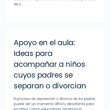
de v…
Apoyo en el aula:
Ideas para
acompañar a niños
cuyos padres se
separan o divorcian
El proceso de separación o divorcio de los padres
puede ser un momento difícil y desafiante para
los niños. Como educadores, tenemos la