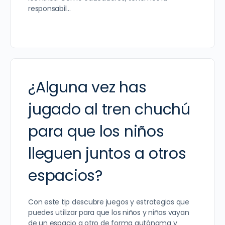
responsabil…
¿Alguna vez has
jugado al tren chuchú
para que los niños
lleguen juntos a otros
espacios?
Con este tip descubre juegos y estrategias que
puedes utilizar para que los niños y niñas vayan
de un espacio a otro de forma autónoma y