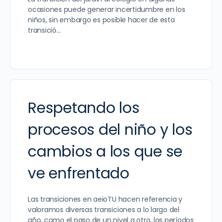
ocasiones puede generar incertidumbre en los
niños, sin embargo es posible hacer de esta
transició…
Respetando los
procesos del niño y los
cambios a los que se
ve enfrentado
Las transiciones en aeioTU hacen referencia y
valoramos diversas transiciones a lo largo del
año, como el paso de un nivel a otro, los períodos