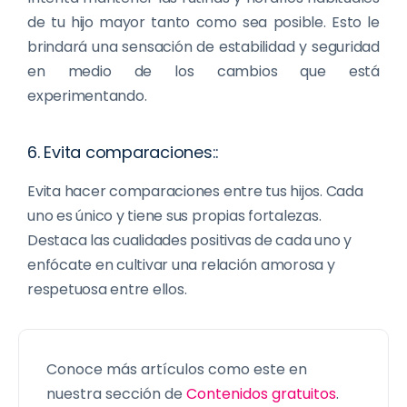
de tu hijo mayor tanto como sea posible. Esto le
brindará una sensación de estabilidad y seguridad
en medio de los cambios que está
experimentando.
6. Evita comparaciones::
Evita hacer comparaciones entre tus hijos. Cada
uno es único y tiene sus propias fortalezas.
Destaca las cualidades positivas de cada uno y
enfócate en cultivar una relación amorosa y
respetuosa entre ellos.
Conoce más artículos como este en
nuestra sección de
Contenidos gratuitos
.