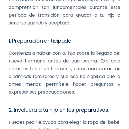
comprensión son fundamentales durante este
período de transición para ayudar a tu hijo a
sentirse querido y aceptado.
1. Preparación anticipada:
Comienza a hablar con tu hijo sobre la llegada del
nuevo hermano antes de que ocurra. Explícale
cómo es tener un hermano, cómo cambiarán las
dinámicas familiares y que eso no significa que lo
ames menos, permítele hacer preguntas y
expresar sus preocupaciones.
2. Involucra a tu hijo en los preparativos:
Puedes pedirle ayuda para elegir la ropa del bebé,