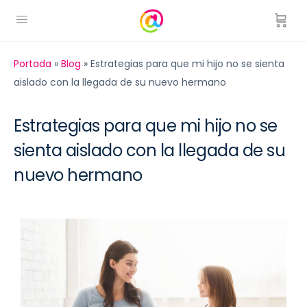
Portada
»
Blog
»
Estrategias para que mi hijo no se sienta
aislado con la llegada de su nuevo hermano
Estrategias para que mi hijo no se
sienta aislado con la llegada de su
nuevo hermano