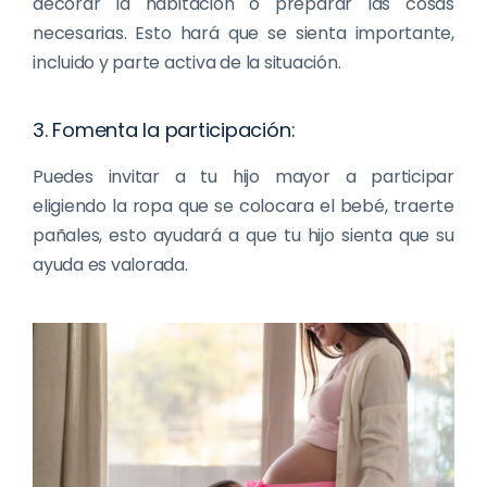
decorar la habitación o preparar las cosas
necesarias. Esto hará que se sienta importante,
incluido y parte activa de la situación.
3. Fomenta la participación:
Puedes invitar a tu hijo mayor a participar
eligiendo la ropa que se colocara el bebé, traerte
pañales, esto ayudará a que tu hijo sienta que su
ayuda es valorada.