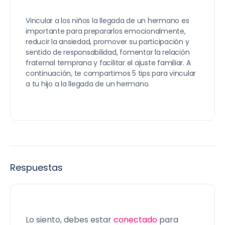
Vincular a los niños la llegada de un hermano es
importante para prepararlos emocionalmente,
reducir la ansiedad, promover su participación y
sentido de responsabilidad, fomentar la relación
fraternal temprana y facilitar el ajuste familiar. A
continuación, te compartimos 5 tips para vincular
a tu hijo a la llegada de un hermano.
Respuestas
Lo siento, debes estar
conectado
para