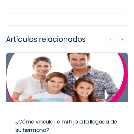
Artículos relacionados
¿Cómo vincular a mi hijo a la llegada de
su hermano?