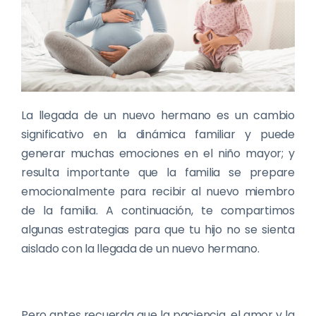
La llegada de un nuevo hermano es un cambio
significativo en la dinámica familiar y puede
generar muchas emociones en el niño mayor; y
resulta importante que la familia se prepare
emocionalmente para recibir al nuevo miembro
de la familia. A continuación, te compartimos
algunas estrategias para que tu hijo no se sienta
aislado con la llegada de un nuevo hermano.
Pero antes recuerda que la paciencia, el amor y la