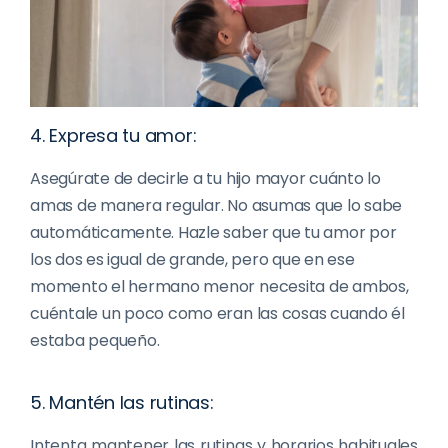
4. Expresa tu amor:
Asegúrate de decirle a tu hijo mayor cuánto lo
amas de manera regular. No asumas que lo sabe
automáticamente. Hazle saber que tu amor por
los dos es igual de grande, pero que en ese
momento el hermano menor necesita de ambos,
cuéntale un poco como eran las cosas cuando él
estaba pequeño.
5. Mantén las rutinas:
Intenta mantener las rutinas y horarios habituales