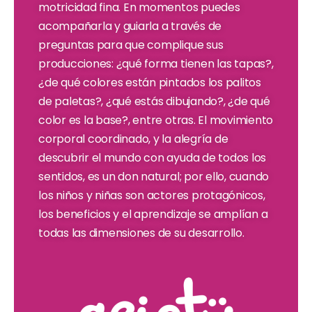
motricidad fina. En momentos puedes
acompañarla y guiarla a través de
preguntas para que complique sus
producciones: ¿qué forma tienen las tapas?,
¿de qué colores están pintados los palitos
de paletas?, ¿qué estás dibujando?, ¿de qué
color es la base?, entre otras. El movimiento
corporal coordinado, y la alegría de
descubrir el mundo con ayuda de todos los
sentidos, es un don natural; por ello, cuando
los niños y niñas son actores protagónicos,
los beneficios y el aprendizaje se amplían a
todas las dimensiones de su desarrollo.