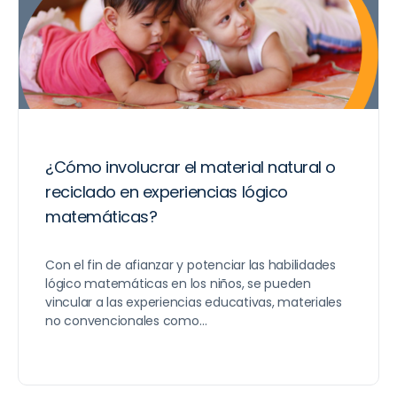
¿Cómo involucrar el material natural o
reciclado en experiencias lógico
matemáticas?
Con el fin de afianzar y potenciar las habilidades
lógico matemáticas en los niños, se pueden
vincular a las experiencias educativas, materiales
no convencionales como…