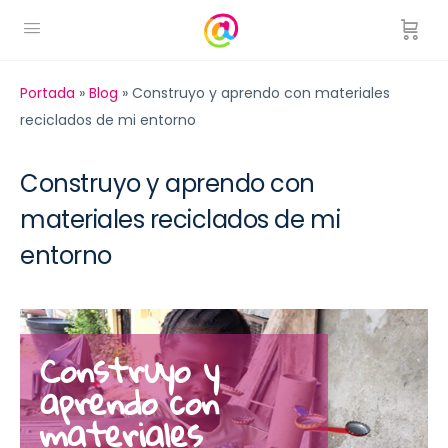
Portada
»
Blog
»
Construyo y aprendo con materiales
reciclados de mi entorno
Construyo y aprendo con
materiales reciclados de mi
entorno
Construyo y
aprendo con
materiales