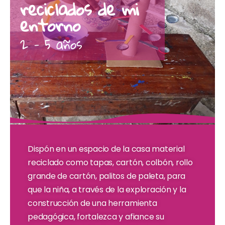
reciclados de mi
entorno
2 - 5 años
Dispón en un espacio de la casa material
reciclado como tapas, cartón, colbón, rollo
grande de cartón, palitos de paleta, para
que la niña, a través de la exploración y la
construcción de una herramienta
pedagógica, fortalezca y afiance su