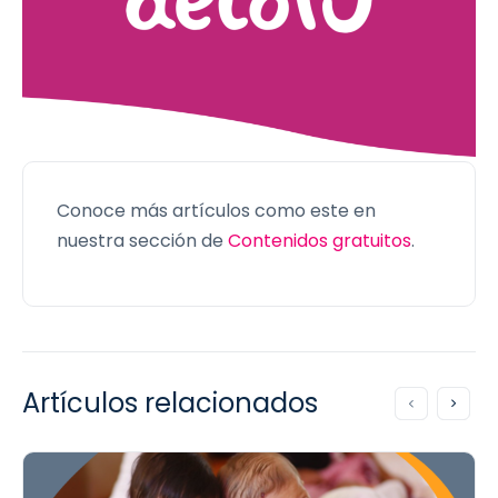
Conoce más artículos como este en
nuestra sección de
Contenidos gratuitos
.
Artículos relacionados