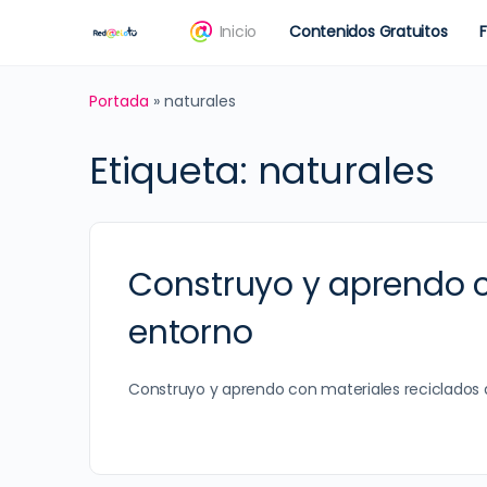
Inicio
Contenidos Gratuitos
Portada
»
naturales
Etiqueta:
naturales
Construyo y aprendo c
entorno
Construyo y aprendo con materiales reciclados