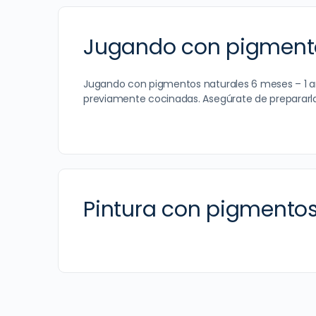
Jugando con pigmento
Jugando con pigmentos naturales 6 meses – 1 
previamente cocinadas. Asegúrate de prepararl
Pintura con pigmentos