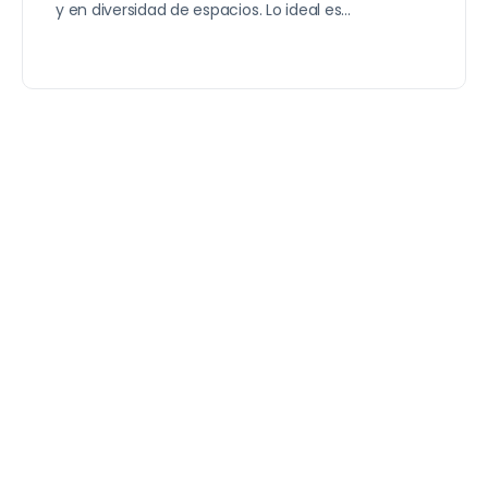
y en diversidad de espacios. Lo ideal es…