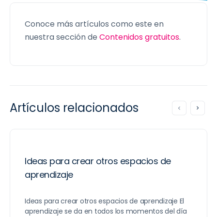
Conoce más artículos como este en
nuestra sección de
Contenidos gratuitos
.
Artículos relacionados
Ideas para crear otros espacios de
aprendizaje
Ideas para crear otros espacios de aprendizaje El
aprendizaje se da en todos los momentos del día