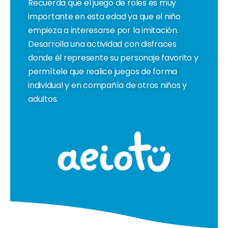
Recuerda que el juego de roles es muy
importante en esta edad ya que el niño
empieza a interesarse por la imitación.
Desarrolla una actividad con disfraces
donde él represente su personaje favorito y
permítele que realice juegos de forma
individual y en compañía de otros niños y
adultos.