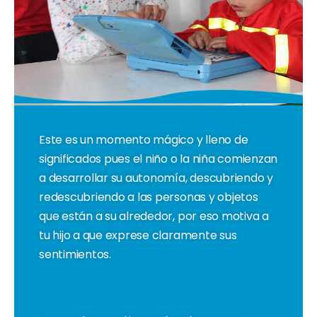
Este es un momento mágico y lleno de
significados pues el niño o la niña comienzan
a desarrollar su autonomía, descubriendo y
redescubriendo a las personas y objetos
que están a su alrededor, por eso motiva a
tu hijo a que exprese claramente sus
sentimientos.